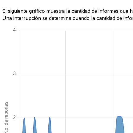
El siguiente gráfico muestra la cantidad de informes que
Una interrupción se determina cuando la cantidad de infor