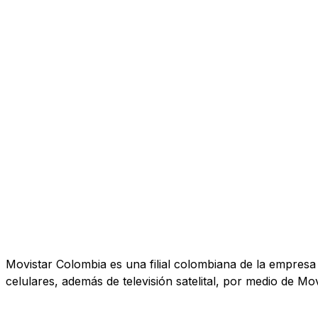
Movistar Colombia es una filial colombiana de la empresa T
celulares, además de televisión satelital, por medio de Mov