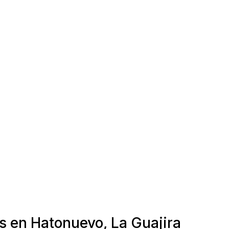
s en Hatonuevo, La Guajira