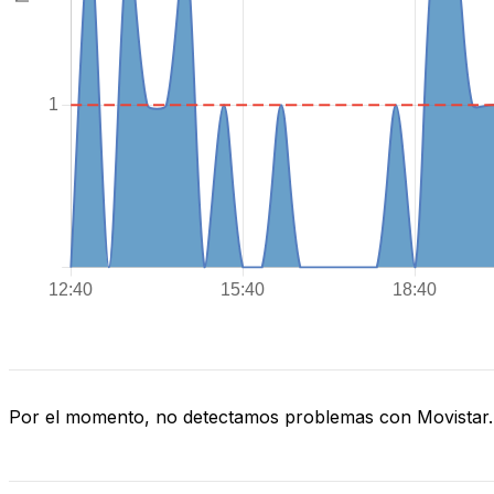
Por el momento, no detectamos problemas con Movistar