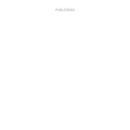
PUBLICIDAD