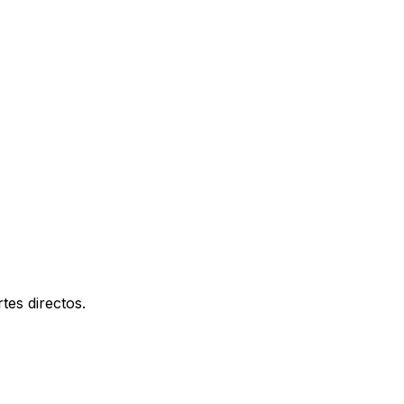
tes directos.