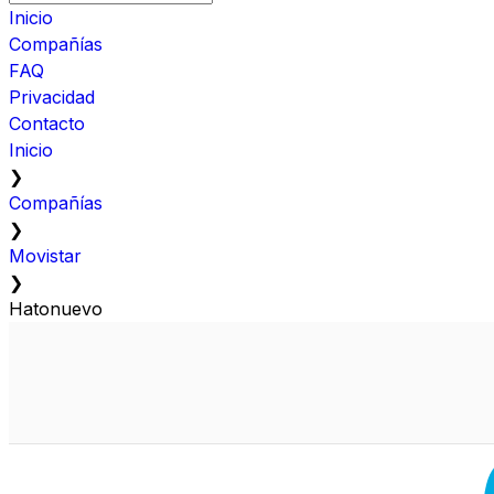
Inicio
Compañías
FAQ
Privacidad
Contacto
Inicio
❯
Compañías
❯
Movistar
❯
Hatonuevo