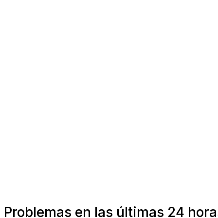
Problemas en las últimas 24 hora