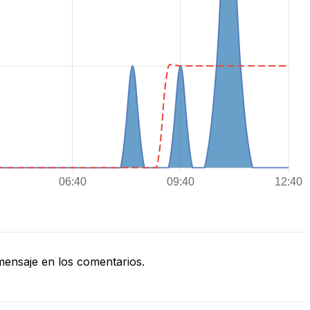
ensaje en los comentarios.