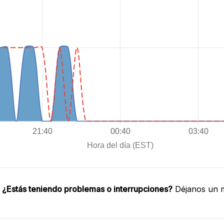
.
¿Estás teniendo problemas o interrupciones?
Déjanos un m