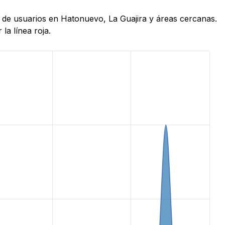
s de usuarios en Hatonuevo, La Guajira y áreas cercanas.
la línea roja.