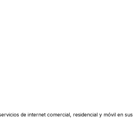
ervicios de internet comercial, residencial y móvil en sus