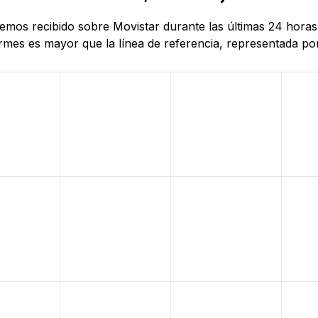
 hemos recibido sobre Movistar durante las últimas 24 hora
mes es mayor que la línea de referencia, representada por 