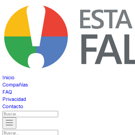
Inicio
Compañías
FAQ
Privacidad
Contacto