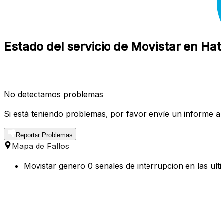
Estado del servicio de Movistar en Ha
No detectamos problemas
Si está teniendo problemas, por favor envíe un informe a
Reportar Problemas
Mapa de Fallos
Movistar genero 0 senales de interrupcion en las ul