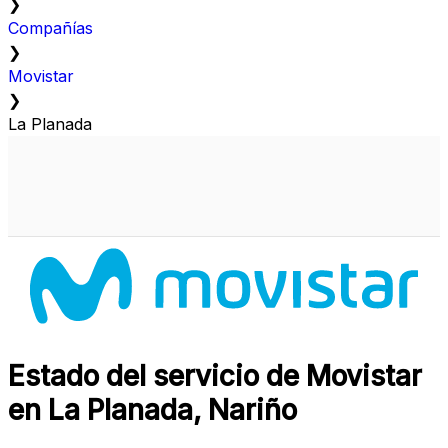
❯
Compañías
❯
Movistar
❯
La Planada
Estado del servicio de Movistar
en La Planada, Nariño