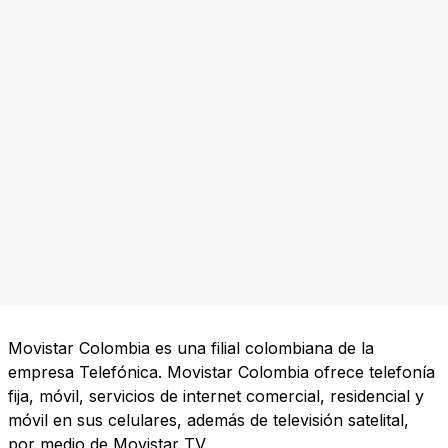
Movistar Colombia es una filial colombiana de la
empresa Telefónica. Movistar Colombia ofrece telefonía
fija, móvil, servicios de internet comercial, residencial y
móvil en sus celulares, además de televisión satelital,
por medio de Movistar TV.