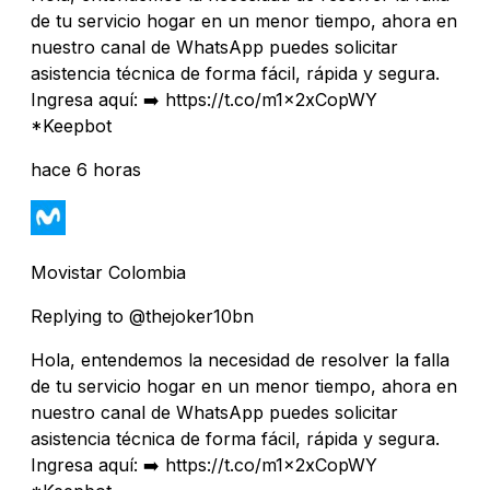
de tu servicio hogar en un menor tiempo, ahora en
nuestro canal de WhatsApp puedes solicitar
asistencia técnica de forma fácil, rápida y segura.
Ingresa aquí: ➡️ https://t.co/m1x2xCopWY
*Keepbot
hace 6 horas
Movistar Colombia
Replying to @thejoker10bn
Hola, entendemos la necesidad de resolver la falla
de tu servicio hogar en un menor tiempo, ahora en
nuestro canal de WhatsApp puedes solicitar
asistencia técnica de forma fácil, rápida y segura.
Ingresa aquí: ➡️ https://t.co/m1x2xCopWY