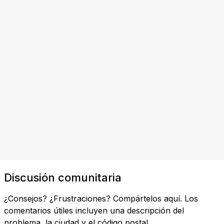
Discusión comunitaria
¿Consejos? ¿Frustraciones? Compártelos aquí. Los
comentarios útiles incluyen una descripción del
problema, la ciudad y el código postal.