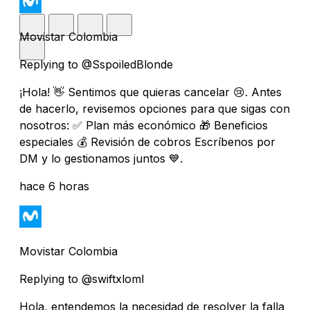
Movistar Colombia
Replying to @SspoiledBlonde
¡Hola! 👋 Sentimos que quieras cancelar 😢. Antes
de hacerlo, revisemos opciones para que sigas con
nosotros: ✅ Plan más económico 🎁 Beneficios
especiales 💰 Revisión de cobros Escríbenos por
DM y lo gestionamos juntos 💙.
hace 6 horas
Movistar Colombia
Replying to @swiftxloml
Hola, entendemos la necesidad de resolver la falla