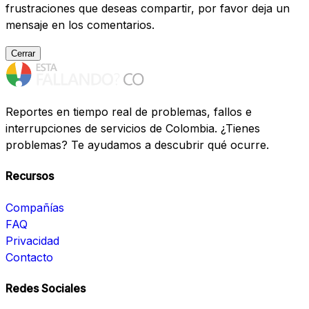
frustraciones que deseas compartir, por favor deja un
mensaje en los comentarios.
Cerrar
Reportes en tiempo real de problemas, fallos e
interrupciones de servicios de Colombia. ¿Tienes
problemas? Te ayudamos a descubrir qué ocurre.
Recursos
Compañías
FAQ
Privacidad
Contacto
Redes Sociales