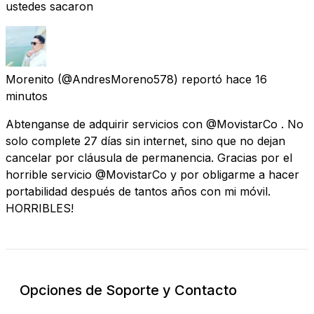
ustedes sacaron
Morenito
(@AndresMoreno578) reportó
hace 16
minutos
Abtenganse de adquirir servicios con @MovistarCo . No
solo complete 27 días sin internet, sino que no dejan
cancelar por cláusula de permanencia. Gracias por el
horrible servicio @MovistarCo y por obligarme a hacer
portabilidad después de tantos años con mi móvil.
HORRIBLES!
Opciones de Soporte y Contacto