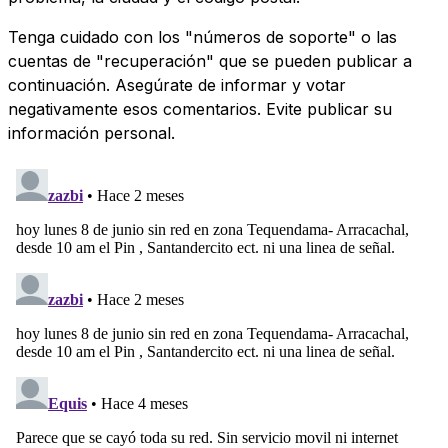
Tenga cuidado con los "números de soporte" o las
cuentas de "recuperación" que se pueden publicar a
continuación. Asegúrate de informar y votar
negativamente esos comentarios. Evite publicar su
información personal.