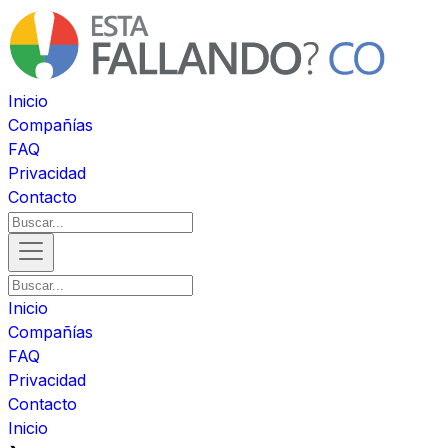
Inicio
Compañías
FAQ
Privacidad
Contacto
Inicio
Compañías
FAQ
Privacidad
Contacto
Inicio