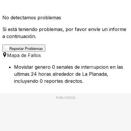
No detectamos problemas
Si está teniendo problemas, por favor envíe un informe
a continuación.
Reportar Problemas
Mapa de Fallos
Movistar genero 0 senales de interrupcion en las
ultimas 24 horas alrededor de La Planada,
incluyendo 0 reportes directos.
PUBLICIDAD