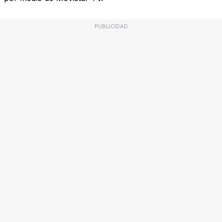
PUBLICIDAD