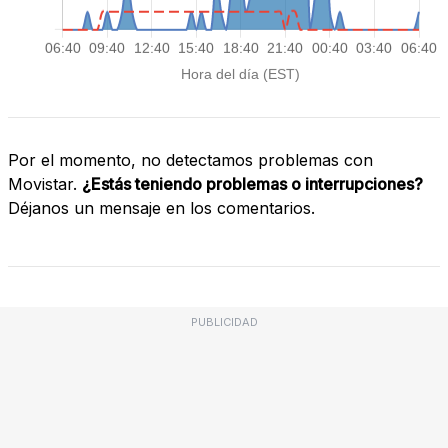
Por el momento, no detectamos problemas con
Movistar.
¿Estás teniendo problemas o interrupciones?
Déjanos un mensaje en los comentarios.
PUBLICIDAD