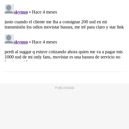
PUBLICIDAD