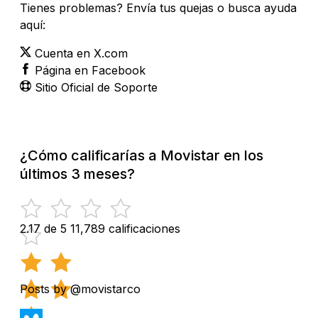
Tienes problemas? Envía tus quejas o busca ayuda
aquí:
Cuenta en X.com
Página en Facebook
Sitio Oficial de Soporte
¿Cómo calificarías a Movistar en los
últimos 3 meses?
2.17 de 5
11,789 calificaciones
Posts by @movistarco