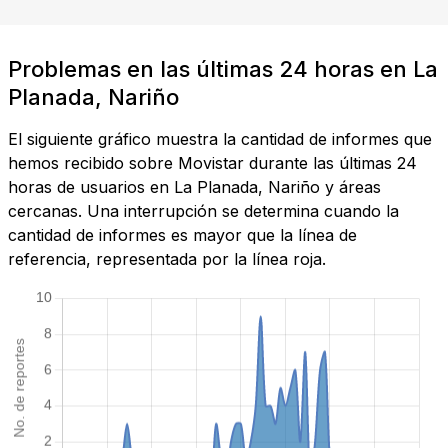
Problemas en las últimas 24 horas en La
Planada, Nariño
El siguiente gráfico muestra la cantidad de informes que
hemos recibido sobre Movistar durante las últimas 24
horas de usuarios en La Planada, Nariño y áreas
cercanas. Una interrupción se determina cuando la
cantidad de informes es mayor que la línea de
referencia, representada por la línea roja.