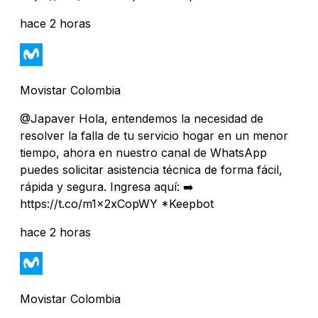
hace 2 horas
Movistar Colombia
@Japaver Hola, entendemos la necesidad de
resolver la falla de tu servicio hogar en un menor
tiempo, ahora en nuestro canal de WhatsApp
puedes solicitar asistencia técnica de forma fácil,
rápida y segura. Ingresa aquí: ➡️
https://t.co/m1x2xCopWY *Keepbot
hace 2 horas
Movistar Colombia