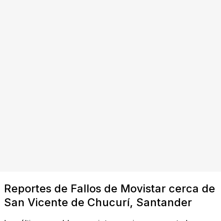
Reportes de Fallos de Movistar cerca de
San Vicente de Chucurí, Santander