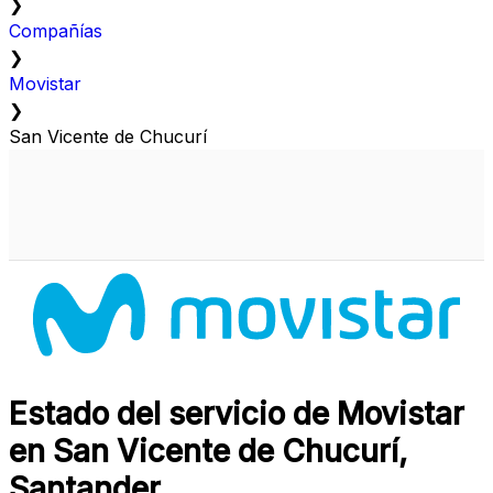
❯
Compañías
❯
Movistar
❯
San Vicente de Chucurí
Estado del servicio de Movistar
en San Vicente de Chucurí,
Santander