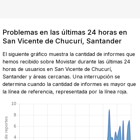
Problemas en las últimas 24 horas en
San Vicente de Chucurí, Santander
El siguiente gráfico muestra la cantidad de informes que
hemos recibido sobre Movistar durante las últimas 24
horas de usuarios en San Vicente de Chucurí,
Santander y áreas cercanas. Una interrupción se
determina cuando la cantidad de informes es mayor que
la línea de referencia, representada por la línea roja.