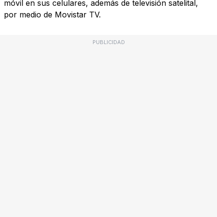
móvil en sus celulares, además de televisión satelital,
por medio de Movistar TV.
PUBLICIDAD