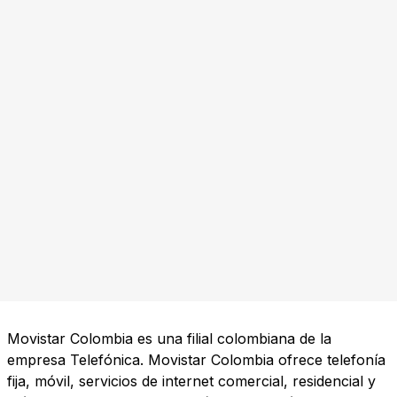
Movistar Colombia es una filial colombiana de la
empresa Telefónica. Movistar Colombia ofrece telefonía
fija, móvil, servicios de internet comercial, residencial y