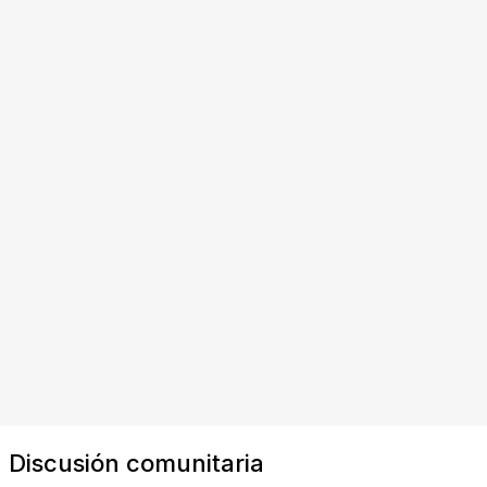
Discusión comunitaria