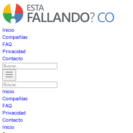
Inicio
Compañías
FAQ
Privacidad
Contacto
Inicio
Compañías
FAQ
Privacidad
Contacto
Inicio