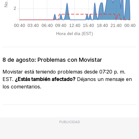
8 de agosto: Problemas con Movistar
Movistar está teniendo problemas desde 07:20 p. m.
EST.
¿Estás también afectado?
Déjanos un mensaje en
los comentarios.
PUBLICIDAD