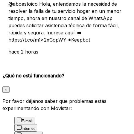
@aboestoico Hola, entendemos la necesidad de
resolver la falla de tu servicio hogar en un menor
tiempo, ahora en nuestro canal de WhatsApp
puedes solicitar asistencia técnica de forma fácil,
rápida y segura. Ingresa aquí: ➡️
https://t.co/m1x2xCopWY *Keepbot
hace 2 horas
¿Qué no está funcionando?
×
Por favor déjanos saber que problemas estás
experimentando con Movistar:
E-mail
Internet