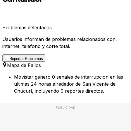
Problemas detectados
Usuarios informan de problemas relacionados con:
internet, teléfono y corte total.
Reportar Problemas
Mapa de Fallos
Movistar genero 0 senales de interrupcion en las
ultimas 24 horas alrededor de San Vicente de
Chucurí, incluyendo 0 reportes directos.
PUBLICIDAD