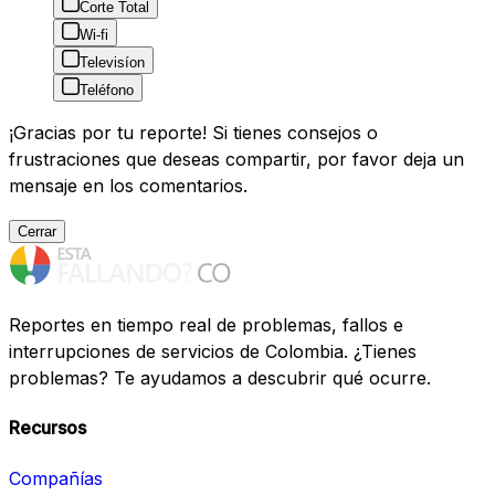
Corte Total
Wi-fi
Televisíon
Teléfono
¡Gracias por tu reporte! Si tienes consejos o
frustraciones que deseas compartir, por favor deja un
mensaje en los comentarios.
Cerrar
Reportes en tiempo real de problemas, fallos e
interrupciones de servicios de Colombia. ¿Tienes
problemas? Te ayudamos a descubrir qué ocurre.
Recursos
Compañías