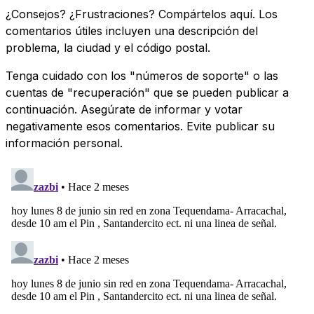
¿Consejos? ¿Frustraciones? Compártelos aquí. Los
comentarios útiles incluyen una descripción del
problema, la ciudad y el código postal.
Tenga cuidado con los "números de soporte" o las
cuentas de "recuperación" que se pueden publicar a
continuación. Asegúrate de informar y votar
negativamente esos comentarios. Evite publicar su
información personal.