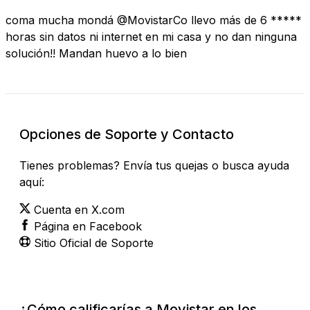
coma mucha mondá @MovistarCo llevo más de 6 *****
horas sin datos ni internet en mi casa y no dan ninguna
solución!! Mandan huevo a lo bien
Opciones de Soporte y Contacto
Tienes problemas? Envía tus quejas o busca ayuda
aquí:
Cuenta en X.com
Página en Facebook
Sitio Oficial de Soporte
¿Cómo calificarías a Movistar en los