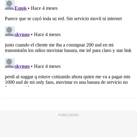
PUBLICIDAD