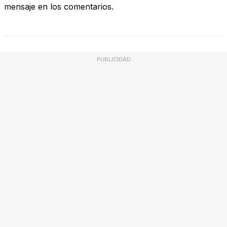
mensaje en los comentarios.
PUBLICIDAD