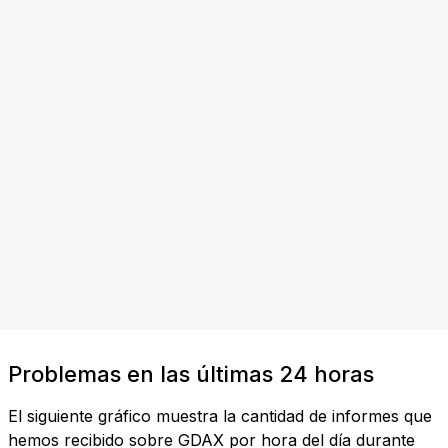
Problemas en las últimas 24 horas
El siguiente gráfico muestra la cantidad de informes que
hemos recibido sobre GDAX por hora del día durante