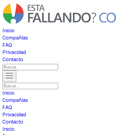
Inicio
Compañías
FAQ
Privacidad
Contacto
Inicio
Compañías
FAQ
Privacidad
Contacto
Inicio