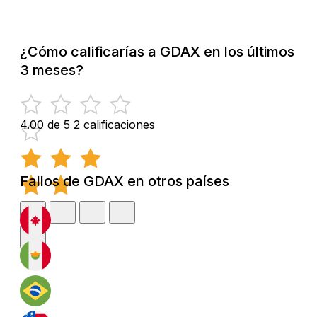
¿Cómo calificarías a GDAX en los últimos
3 meses?
4.00 de 5
2 calificaciones
Fallos de GDAX en otros países