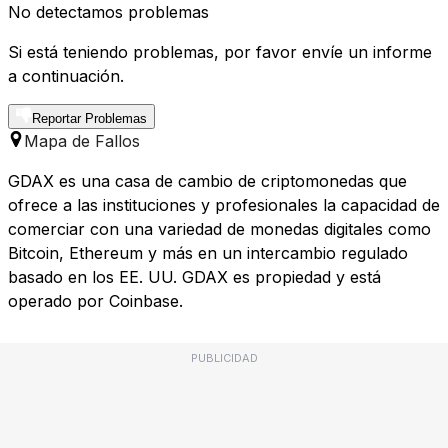
No detectamos problemas
Si está teniendo problemas, por favor envíe un informe
a continuación.
Reportar Problemas
Mapa de Fallos
GDAX es una casa de cambio de criptomonedas que
ofrece a las instituciones y profesionales la capacidad de
comerciar con una variedad de monedas digitales como
Bitcoin, Ethereum y más en un intercambio regulado
basado en los EE. UU. GDAX es propiedad y está
operado por Coinbase.
PUBLICIDAD