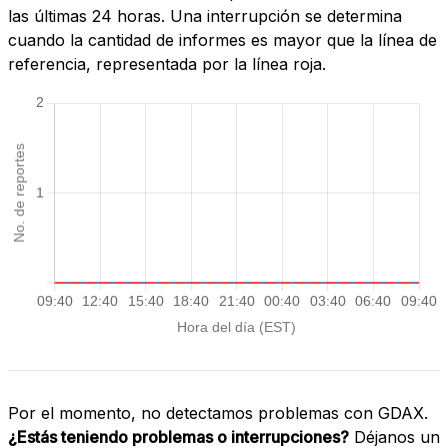
las últimas 24 horas. Una interrupción se determina
cuando la cantidad de informes es mayor que la línea de
referencia, representada por la línea roja.
Por el momento, no detectamos problemas con GDAX.
¿Estás teniendo problemas o interrupciones?
Déjanos un