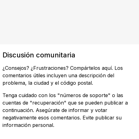
Discusión comunitaria
¿Consejos? ¿Frustraciones? Compártelos aquí. Los
comentarios útiles incluyen una descripción del
problema, la ciudad y el código postal.
Tenga cuidado con los "números de soporte" o las
cuentas de "recuperación" que se pueden publicar a
continuación. Asegúrate de informar y votar
negativamente esos comentarios. Evite publicar su
información personal.