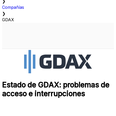
❯
Compañías
❯
GDAX
Estado de GDAX: problemas de
acceso e interrupciones