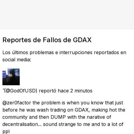
Reportes de Fallos de GDAX
Los últimos problemas e interrupciones reportados en
social media:
(@GodOfUSD) reportó
hace 2 minutos
@zer0factor the problem is when you know that just
before he was wash trading on GDAX, making hot the
community and then DUMP with the narative of
decentralisation... sound strange to me and to a lot of
ppl