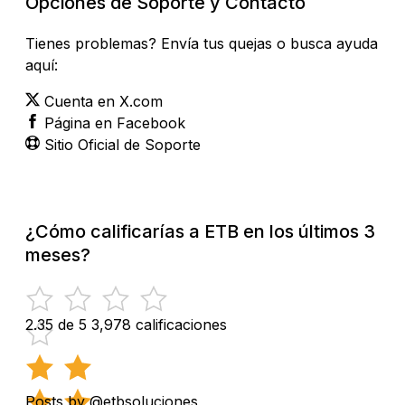
Opciones de Soporte y Contacto
Tienes problemas? Envía tus quejas o busca ayuda
aquí:
Cuenta en X.com
Página en Facebook
Sitio Oficial de Soporte
¿Cómo calificarías a ETB en los últimos 3
meses?
2.35 de 5
3,978 calificaciones
Posts by @etbsoluciones