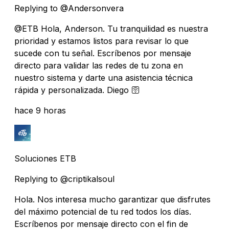
Replying to @Andersonvera
@ETB Hola, Anderson. Tu tranquilidad es nuestra
prioridad y estamos listos para revisar lo que
sucede con tu señal. Escríbenos por mensaje
directo para validar las redes de tu zona en
nuestro sistema y darte una asistencia técnica
rápida y personalizada. Diego 🛜
hace 9 horas
Soluciones ETB
Replying to @criptikalsoul
Hola. Nos interesa mucho garantizar que disfrutes
del máximo potencial de tu red todos los días.
Escríbenos por mensaje directo con el fin de