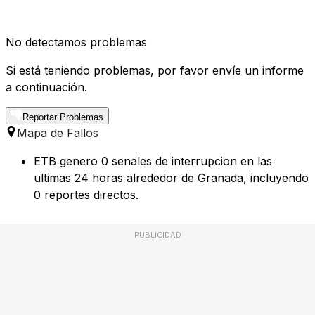
No detectamos problemas
Si está teniendo problemas, por favor envíe un informe
a continuación.
Reportar Problemas
Mapa de Fallos
ETB genero 0 senales de interrupcion en las
ultimas 24 horas alrededor de Granada, incluyendo
0 reportes directos.
PUBLICIDAD