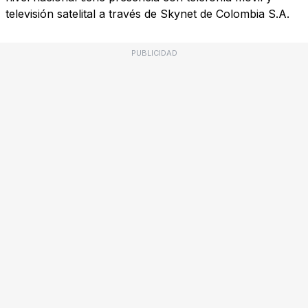
televisión satelital a través de Skynet de Colombia S.A.
PUBLICIDAD