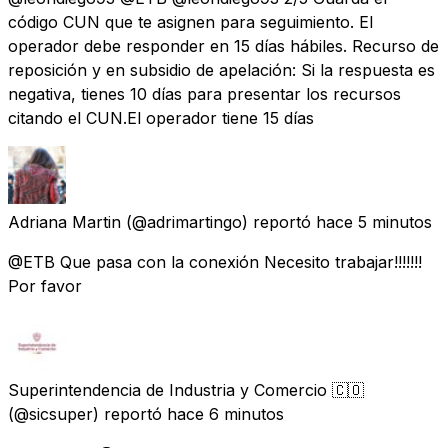
código CUN que te asignen para seguimiento. El
operador debe responder en 15 días hábiles. Recurso de
reposición y en subsidio de apelación: Si la respuesta es
negativa, tienes 10 días para presentar los recursos
citando el CUN.El operador tiene 15 días
Adriana Martin
(@adrimartingo) reportó
hace 5 minutos
@ETB Que pasa con la conexión Necesito trabajar!!!!!!!
Por favor
Superintendencia de Industria y Comercio 🇨🇴
(@sicsuper) reportó
hace 6 minutos