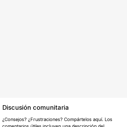
Discusión comunitaria
¿Consejos? ¿Frustraciones? Compártelos aquí. Los
comentarios útiles incluyen una descripción del