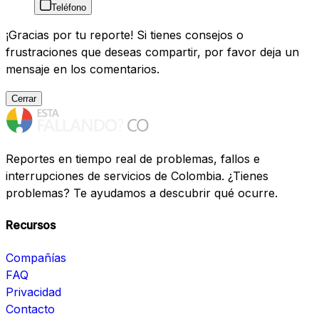
Teléfono
¡Gracias por tu reporte! Si tienes consejos o
frustraciones que deseas compartir, por favor deja un
mensaje en los comentarios.
Cerrar
Reportes en tiempo real de problemas, fallos e
interrupciones de servicios de Colombia. ¿Tienes
problemas? Te ayudamos a descubrir qué ocurre.
Recursos
Compañías
FAQ
Privacidad
Contacto