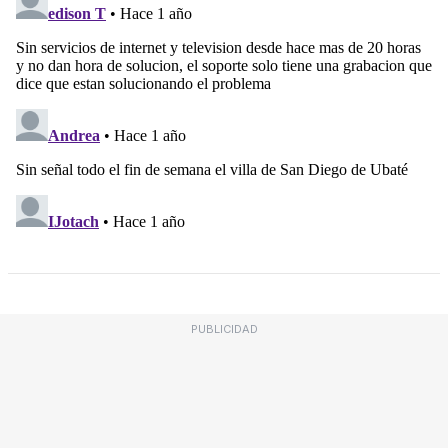
PUBLICIDAD