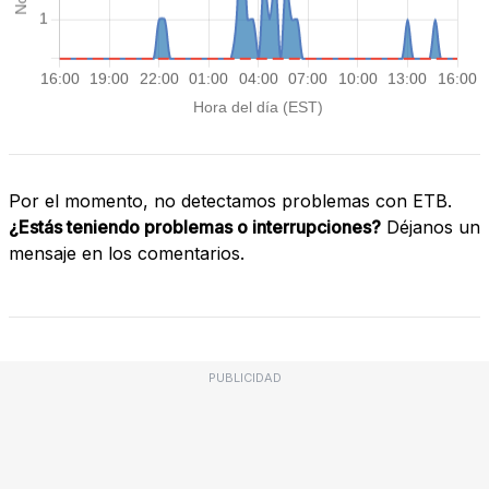
Por el momento, no detectamos problemas con ETB.
¿Estás teniendo problemas o interrupciones?
Déjanos un
mensaje en los comentarios.
PUBLICIDAD