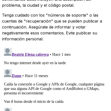
problema, la ciudad y el código postal.
Tenga cuidado con los "números de soporte" o las
cuentas de "recuperación" que se pueden publicar a
continuación. Asegúrate de informar y votar
negativamente esos comentarios. Evite publicar su
información personal.