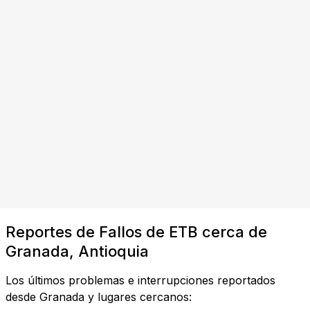
Reportes de Fallos de ETB cerca de
Granada, Antioquia
Los últimos problemas e interrupciones reportados
desde Granada y lugares cercanos: