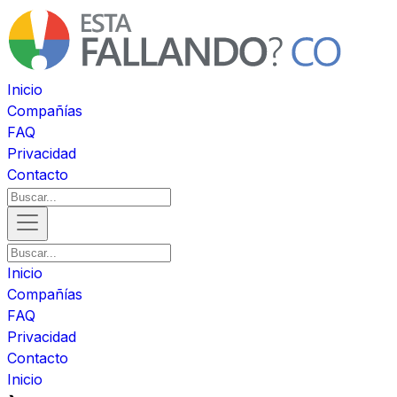
Inicio
Compañías
FAQ
Privacidad
Contacto
Inicio
Compañías
FAQ
Privacidad
Contacto
Inicio