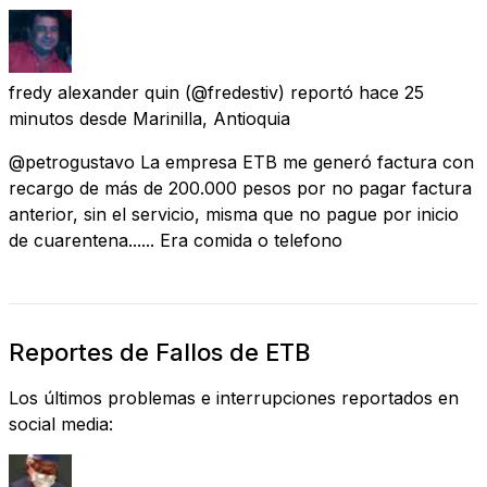
fredy alexander quin
(@fredestiv) reportó
hace 25
minutos
desde
Marinilla, Antioquia
@petrogustavo La empresa ETB me generó factura con
recargo de más de 200.000 pesos por no pagar factura
anterior, sin el servicio, misma que no pague por inicio
de cuarentena...... Era comida o telefono
Reportes de Fallos de ETB
Los últimos problemas e interrupciones reportados en
social media: