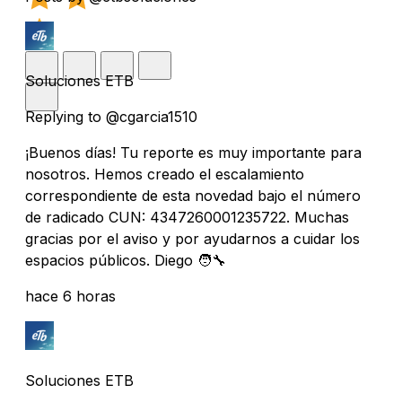
Soluciones ETB
Replying to @cgarcia1510
¡Buenos días! Tu reporte es muy importante para
nosotros. Hemos creado el escalamiento
correspondiente de esta novedad bajo el número
de radicado CUN: 4347260001235722. Muchas
gracias por el aviso y por ayudarnos a cuidar los
espacios públicos. Diego 🧑‍🔧
hace 6 horas
Soluciones ETB