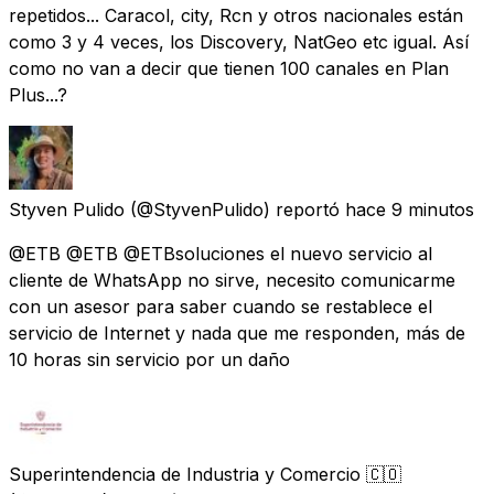
repetidos... Caracol, city, Rcn y otros nacionales están
como 3 y 4 veces, los Discovery, NatGeo etc igual. Así
como no van a decir que tienen 100 canales en Plan
Plus...?
Styven Pulido
(@StyvenPulido) reportó
hace 9 minutos
@ETB @ETB @ETBsoluciones el nuevo servicio al
cliente de WhatsApp no sirve, necesito comunicarme
con un asesor para saber cuando se restablece el
servicio de Internet y nada que me responden, más de
10 horas sin servicio por un daño
Superintendencia de Industria y Comercio 🇨🇴