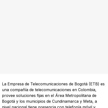
La Empresa de Telecomunicaciones de Bogotá (ETB) es
una compañía de telecomunicaciones en Colombia,
provee soluciones fijas en el Área Metropolitana de
Bogotá y los municipios de Cundinamarca y Meta, a
nivel nacional tiene presencia con telefonía móvil y