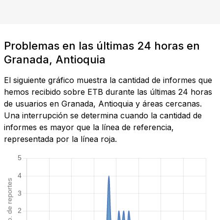
Problemas en las últimas 24 horas en
Granada, Antioquia
El siguiente gráfico muestra la cantidad de informes que
hemos recibido sobre ETB durante las últimas 24 horas
de usuarios en Granada, Antioquia y áreas cercanas.
Una interrupción se determina cuando la cantidad de
informes es mayor que la línea de referencia,
representada por la línea roja.