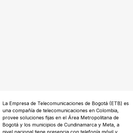
La Empresa de Telecomunicaciones de Bogotá (ETB) es
una compañía de telecomunicaciones en Colombia,
provee soluciones fijas en el Área Metropolitana de
Bogotá y los municipios de Cundinamarca y Meta, a
nivel nacional tiene presencia con telefonía móvil y