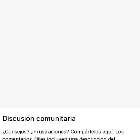
Discusión comunitaria
¿Consejos? ¿Frustraciones? Compártelos aquí. Los
comentarios útiles incluyen una descripción del