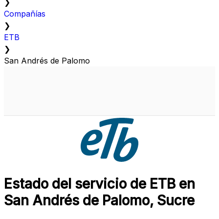
❯
Compañías
❯
ETB
❯
San Andrés de Palomo
Estado del servicio de ETB en
San Andrés de Palomo, Sucre