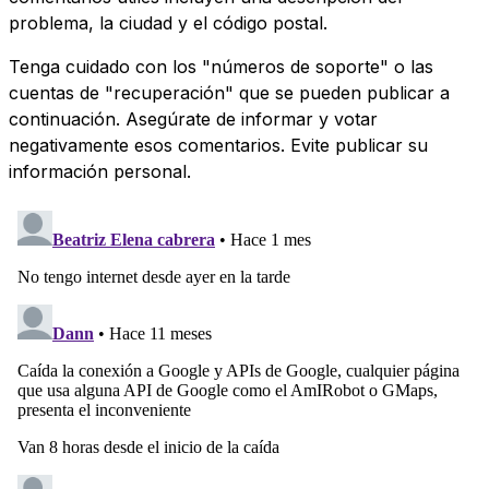
problema, la ciudad y el código postal.
Tenga cuidado con los "números de soporte" o las
cuentas de "recuperación" que se pueden publicar a
continuación. Asegúrate de informar y votar
negativamente esos comentarios. Evite publicar su
información personal.