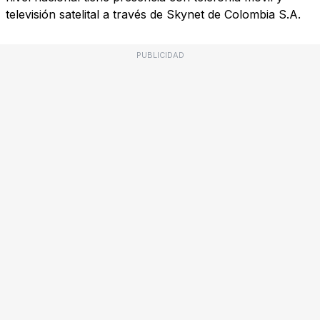
televisión satelital a través de Skynet de Colombia S.A.
PUBLICIDAD