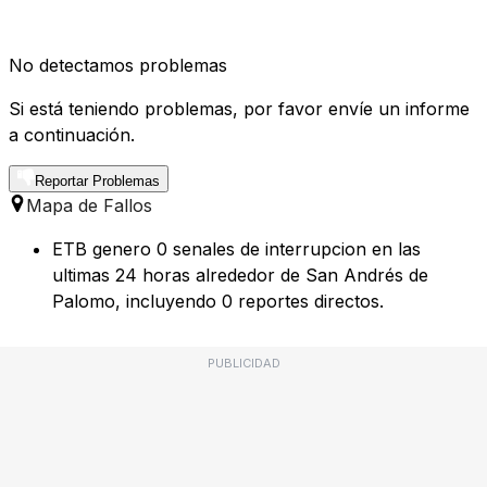
No detectamos problemas
Si está teniendo problemas, por favor envíe un informe
a continuación.
Reportar Problemas
Mapa de Fallos
ETB genero 0 senales de interrupcion en las
ultimas 24 horas alrededor de San Andrés de
Palomo, incluyendo 0 reportes directos.
PUBLICIDAD