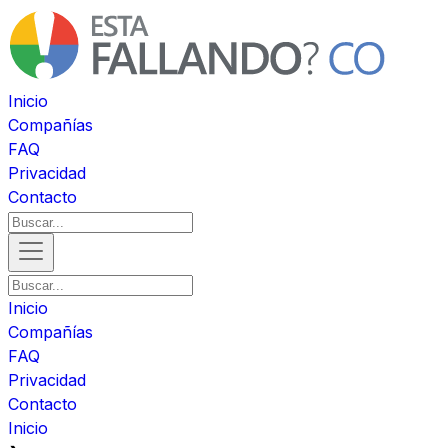
Inicio
Compañías
FAQ
Privacidad
Contacto
Inicio
Compañías
FAQ
Privacidad
Contacto
Inicio