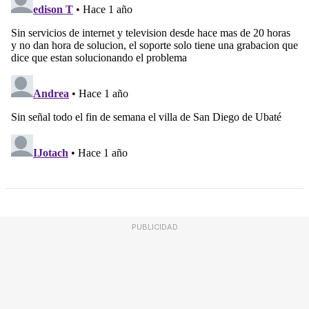
PUBLICIDAD