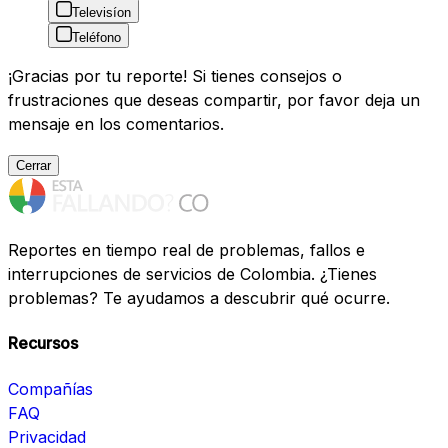
Televisíon
Teléfono
¡Gracias por tu reporte! Si tienes consejos o
frustraciones que deseas compartir, por favor deja un
mensaje en los comentarios.
Cerrar
Reportes en tiempo real de problemas, fallos e
interrupciones de servicios de Colombia. ¿Tienes
problemas? Te ayudamos a descubrir qué ocurre.
Recursos
Compañías
FAQ
Privacidad