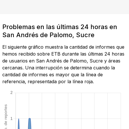
Problemas en las últimas 24 horas en
San Andrés de Palomo, Sucre
El siguiente gráfico muestra la cantidad de informes que
hemos recibido sobre ETB durante las últimas 24 horas
de usuarios en San Andrés de Palomo, Sucre y áreas
cercanas. Una interrupción se determina cuando la
cantidad de informes es mayor que la línea de
referencia, representada por la línea roja.