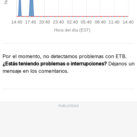
Por el momento, no detectamos problemas con ETB.
¿Estás teniendo problemas o interrupciones?
Déjanos un
mensaje en los comentarios.
PUBLICIDAD