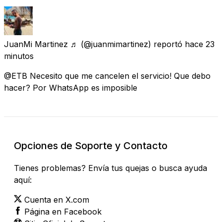
JuanMi Martinez ♬
(@juanmimartinez) reportó
hace 23
minutos
@ETB Necesito que me cancelen el servicio! Que debo
hacer? Por WhatsApp es imposible
Opciones de Soporte y Contacto
Tienes problemas? Envía tus quejas o busca ayuda
aquí:
Cuenta en X.com
Página en Facebook