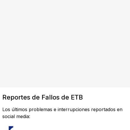
Reportes de Fallos de ETB
Los últimos problemas e interrupciones reportados en
social media: