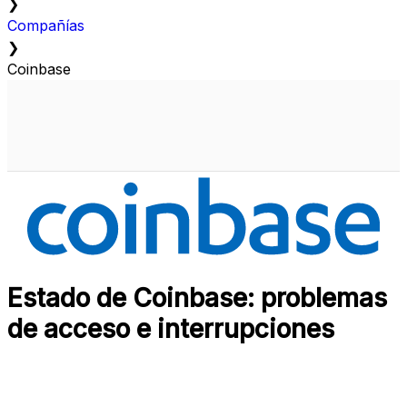
❯
Compañías
❯
Coinbase
Estado de Coinbase: problemas
de acceso e interrupciones