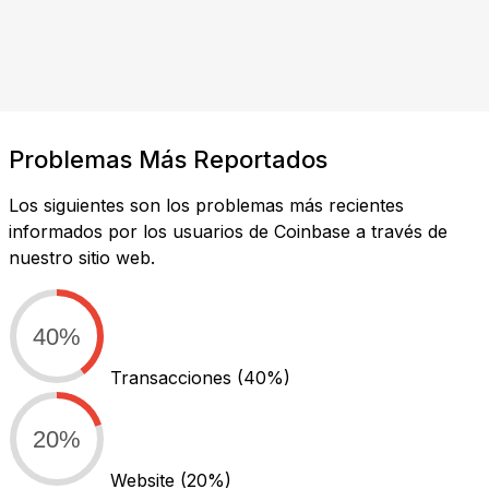
Problemas Más Reportados
Los siguientes son los problemas más recientes
informados por los usuarios de Coinbase a través de
nuestro sitio web.
40%
Transacciones
(40%)
20%
Website
(20%)