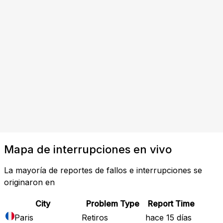
Mapa de interrupciones en vivo
La mayoría de reportes de fallos e interrupciones se
originaron en
City
Problem Type
Report Time
Paris
Retiros
hace 15 días