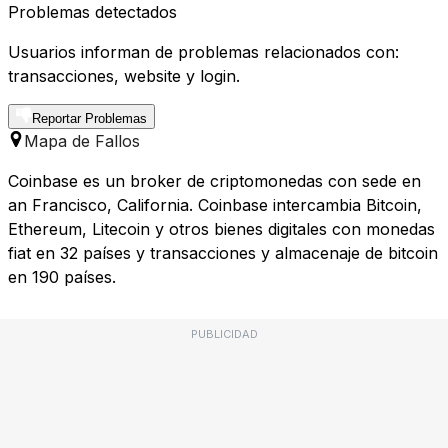
Problemas detectados
Usuarios informan de problemas relacionados con:
transacciones, website y login.
Reportar Problemas
Mapa de Fallos
Coinbase es un broker de criptomonedas con sede en
an Francisco, California. Coinbase intercambia Bitcoin,
Ethereum, Litecoin y otros bienes digitales con monedas
fiat en 32 países y transacciones y almacenaje de bitcoin
en 190 países.
PUBLICIDAD