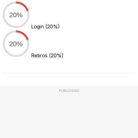
20%
Login
(20%)
20%
Retiros
(20%)
PUBLICIDAD