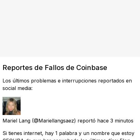
Reportes de Fallos de Coinbase
Los últimos problemas e interrupciones reportados en
social media:
Mariel Lang
(@Mariellangsaez) reportó
hace 3 minutos
Si tienes internet, hay 1 palabra y un nombre que estoy