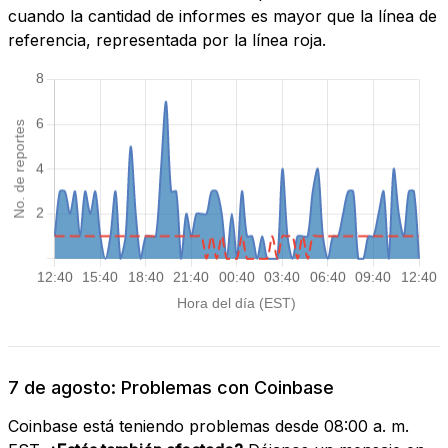
cuando la cantidad de informes es mayor que la línea de
referencia, representada por la línea roja.
7 de agosto: Problemas con Coinbase
Coinbase está teniendo problemas desde 08:00 a. m.