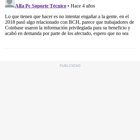
PUBLICIDAD