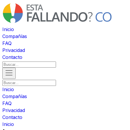
Inicio
Compañías
FAQ
Privacidad
Contacto
Inicio
Compañías
FAQ
Privacidad
Contacto
Inicio