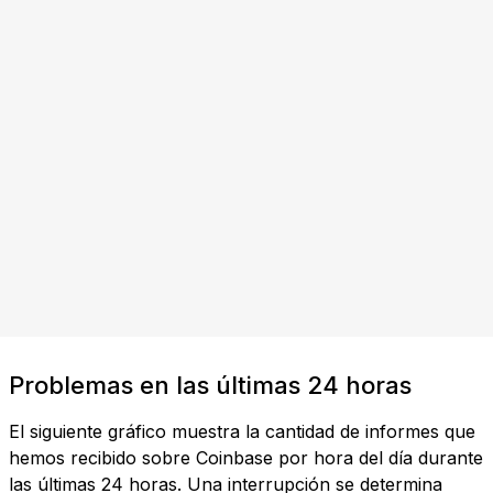
Problemas en las últimas 24 horas
El siguiente gráfico muestra la cantidad de informes que
hemos recibido sobre Coinbase por hora del día durante
las últimas 24 horas. Una interrupción se determina