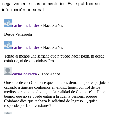
negativamente esos comentarios. Evite publicar su
información personal.