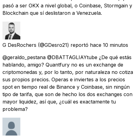
pasó a ser OKX a nivel global, o Coinbase, Stormgain y
Blockchain que sí deslistaron a Venezuela.
G DesRochers
(@GDesro21) reportó
hace 10 minutos
@geraldo_pestana @DBATTAGLIAYtube ¿De qué estás
hablando, amigo? Quantfury no es un exchange de
criptomonedas y, por lo tanto, por naturaleza no cotiza
sus propios precios. Operas e inviertes a los precios
spot en tiempo real de Binance y Coinbase, sin ningún
tipo de tarifa, que son de hecho los dos exchanges con
mayor liquidez, así que, ¿cuál es exactamente tu
problema?