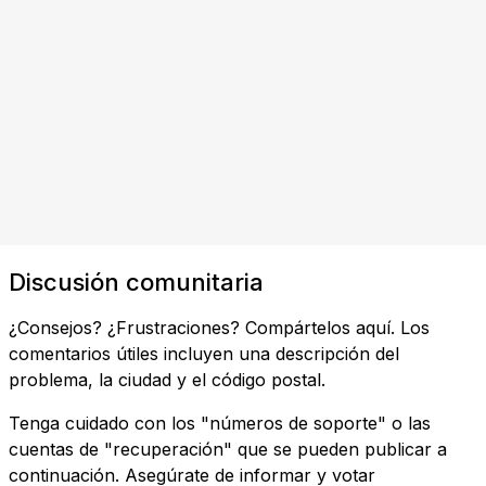
Discusión comunitaria
¿Consejos? ¿Frustraciones? Compártelos aquí. Los
comentarios útiles incluyen una descripción del
problema, la ciudad y el código postal.
Tenga cuidado con los "números de soporte" o las
cuentas de "recuperación" que se pueden publicar a
continuación. Asegúrate de informar y votar