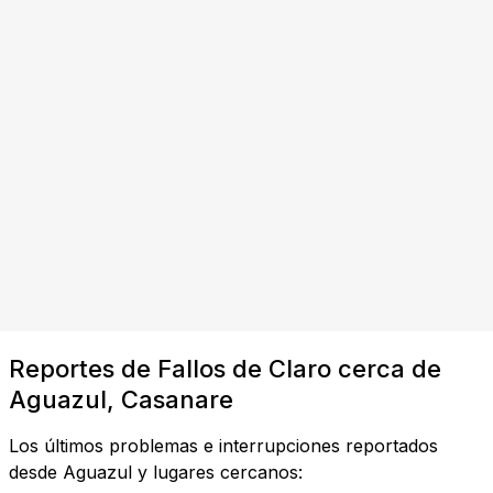
Reportes de Fallos de Claro cerca de
Aguazul, Casanare
Los últimos problemas e interrupciones reportados
desde Aguazul y lugares cercanos: