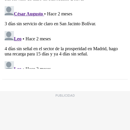
PUBLICIDAD