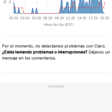
Por el momento, no detectamos problemas con Claro.
¿Estás teniendo problemas o interrupciones?
Déjanos un
mensaje en los comentarios.
PUBLICIDAD