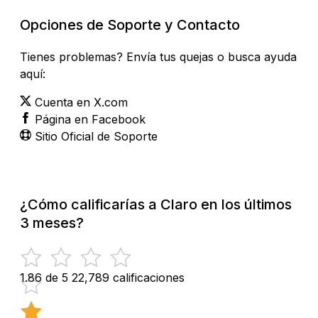
Opciones de Soporte y Contacto
Tienes problemas? Envía tus quejas o busca ayuda
aquí:
Cuenta en X.com
Página en Facebook
Sitio Oficial de Soporte
¿Cómo calificarías a Claro en los últimos
3 meses?
1.86 de 5
22,789 calificaciones