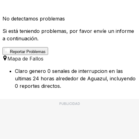
No detectamos problemas
Si está teniendo problemas, por favor envíe un informe
a continuación.
Reportar Problemas
Mapa de Fallos
Claro genero 0 senales de interrupcion en las
ultimas 24 horas alrededor de Aguazul, incluyendo
0 reportes directos.
PUBLICIDAD