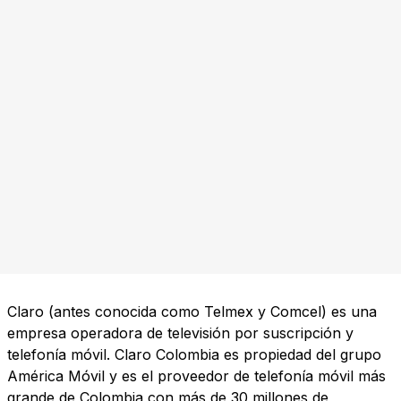
Claro (antes conocida como Telmex y Comcel) es una
empresa operadora de televisión por suscripción y
telefonía móvil. Claro Colombia es propiedad del grupo
América Móvil y es el proveedor de telefonía móvil más
grande de Colombia con más de 30 millones de