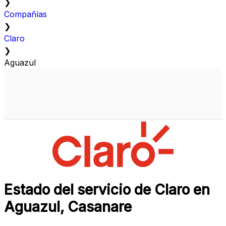
❯
Compañías
❯
Claro
❯
Aguazul
Estado del servicio de Claro en
Aguazul, Casanare