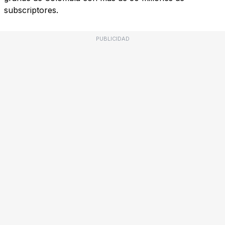
subscriptores.
PUBLICIDAD