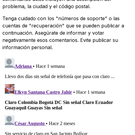
problema, la ciudad y el código postal.
Tenga cuidado con los "números de soporte" o las
cuentas de "recuperación" que se pueden publicar a
continuación. Asegúrate de informar y votar
negativamente esos comentarios. Evite publicar su
información personal.