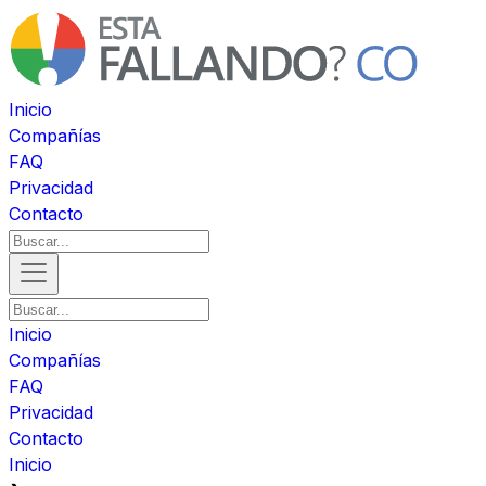
Inicio
Compañías
FAQ
Privacidad
Contacto
Inicio
Compañías
FAQ
Privacidad
Contacto
Inicio