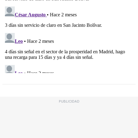
PUBLICIDAD