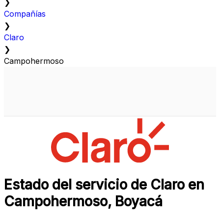
❯
Compañías
❯
Claro
❯
Campohermoso
Estado del servicio de Claro en
Campohermoso, Boyacá