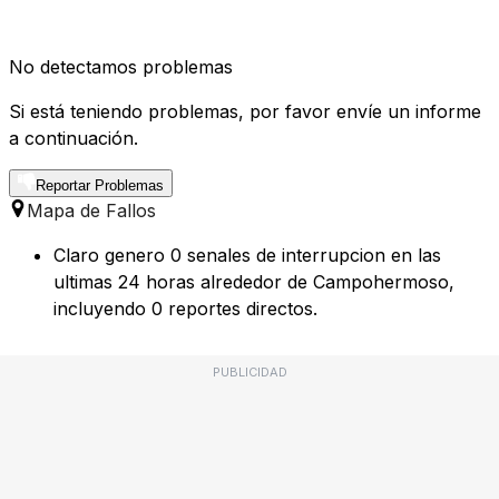
No detectamos problemas
Si está teniendo problemas, por favor envíe un informe
a continuación.
Reportar Problemas
Mapa de Fallos
Claro genero 0 senales de interrupcion en las
ultimas 24 horas alrededor de Campohermoso,
incluyendo 0 reportes directos.
PUBLICIDAD