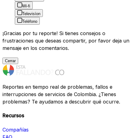
Wi-fi
Televisíon
Teléfono
¡Gracias por tu reporte! Si tienes consejos o
frustraciones que deseas compartir, por favor deja un
mensaje en los comentarios.
Cerrar
Reportes en tiempo real de problemas, fallos e
interrupciones de servicios de Colombia. ¿Tienes
problemas? Te ayudamos a descubrir qué ocurre.
Recursos
Compañías
FAQ