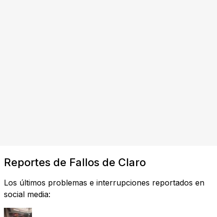
Reportes de Fallos de Claro
Los últimos problemas e interrupciones reportados en
social media: