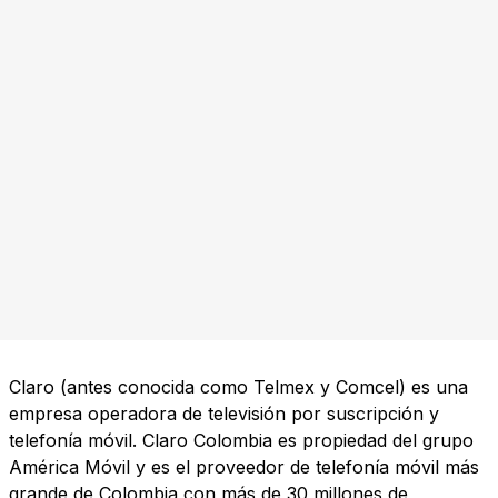
Claro (antes conocida como Telmex y Comcel) es una
empresa operadora de televisión por suscripción y
telefonía móvil. Claro Colombia es propiedad del grupo
América Móvil y es el proveedor de telefonía móvil más
grande de Colombia con más de 30 millones de