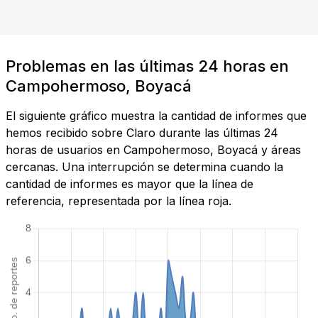
Problemas en las últimas 24 horas en
Campohermoso, Boyacá
El siguiente gráfico muestra la cantidad de informes que
hemos recibido sobre Claro durante las últimas 24
horas de usuarios en Campohermoso, Boyacá y áreas
cercanas. Una interrupción se determina cuando la
cantidad de informes es mayor que la línea de
referencia, representada por la línea roja.