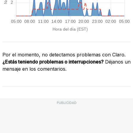
Por el momento, no detectamos problemas con Claro.
¿Estás teniendo problemas o interrupciones?
Déjanos un
mensaje en los comentarios.
PUBLICIDAD