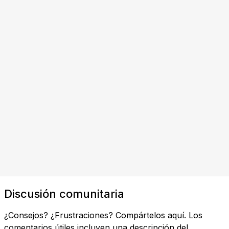
Discusión comunitaria
¿Consejos? ¿Frustraciones? Compártelos aquí. Los
comentarios útiles incluyen una descripción del