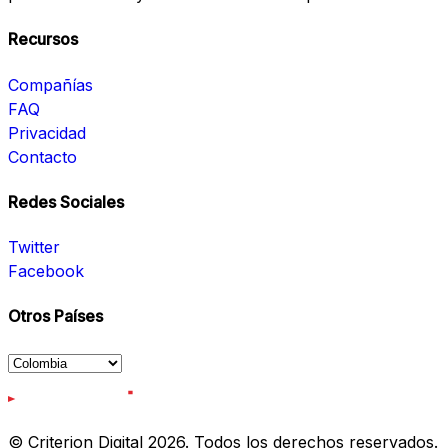
Recursos
Compañías
FAQ
Privacidad
Contacto
Redes Sociales
Twitter
Facebook
Otros Países
© Criterion Digital 2026. Todos los derechos reservados.