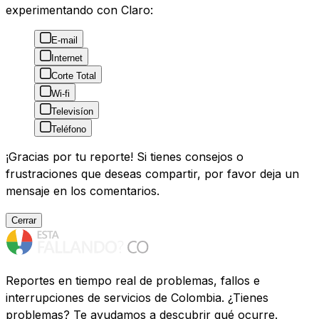
experimentando con Claro:
E-mail
Internet
Corte Total
Wi-fi
Televisíon
Teléfono
¡Gracias por tu reporte! Si tienes consejos o
frustraciones que deseas compartir, por favor deja un
mensaje en los comentarios.
Cerrar
Reportes en tiempo real de problemas, fallos e
interrupciones de servicios de Colombia. ¿Tienes
problemas? Te ayudamos a descubrir qué ocurre.