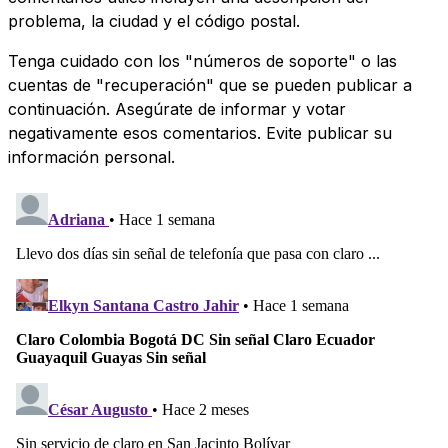
problema, la ciudad y el código postal.
Tenga cuidado con los "números de soporte" o las
cuentas de "recuperación" que se pueden publicar a
continuación. Asegúrate de informar y votar
negativamente esos comentarios. Evite publicar su
información personal.