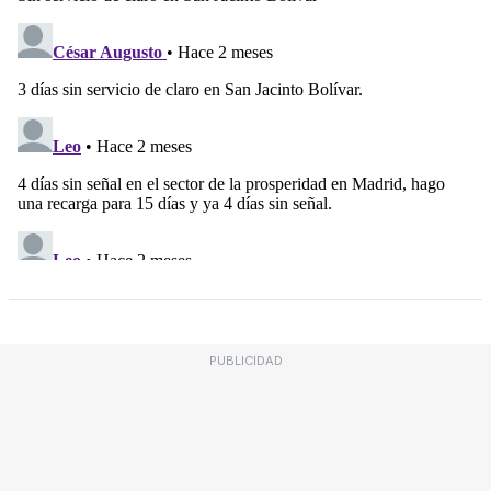
PUBLICIDAD