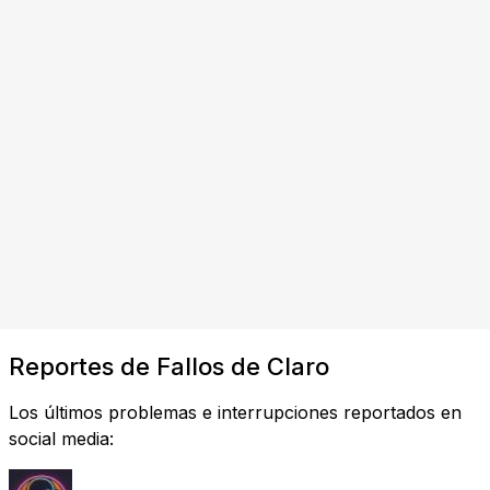
Reportes de Fallos de Claro
Los últimos problemas e interrupciones reportados en
social media: