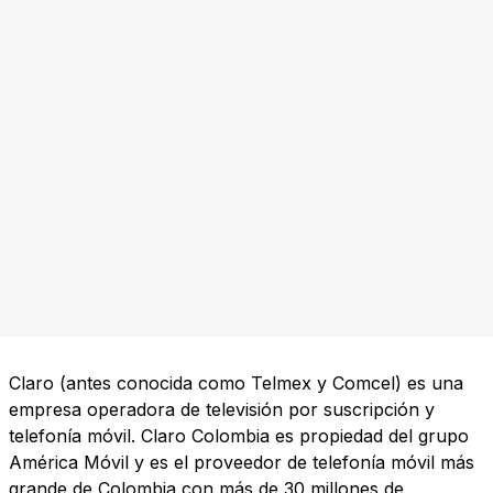
Claro (antes conocida como Telmex y Comcel) es una
empresa operadora de televisión por suscripción y
telefonía móvil. Claro Colombia es propiedad del grupo
América Móvil y es el proveedor de telefonía móvil más
grande de Colombia con más de 30 millones de