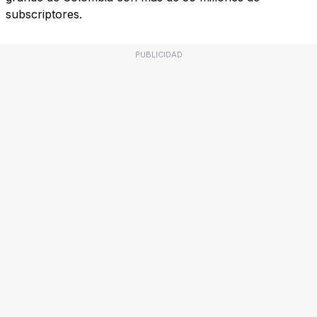
subscriptores.
PUBLICIDAD