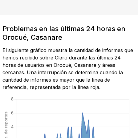
Problemas en las últimas 24 horas en
Orocué, Casanare
El siguiente gráfico muestra la cantidad de informes que
hemos recibido sobre Claro durante las últimas 24
horas de usuarios en Orocué, Casanare y áreas
cercanas. Una interrupción se determina cuando la
cantidad de informes es mayor que la línea de
referencia, representada por la línea roja.