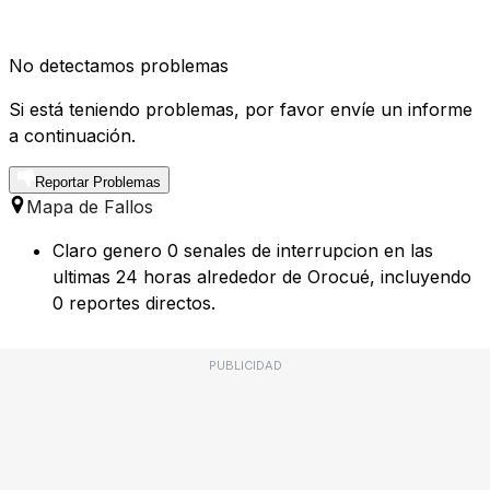
No detectamos problemas
Si está teniendo problemas, por favor envíe un informe
a continuación.
Reportar Problemas
Mapa de Fallos
Claro genero 0 senales de interrupcion en las
ultimas 24 horas alrededor de Orocué, incluyendo
0 reportes directos.
PUBLICIDAD