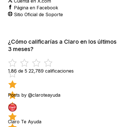
Cuenta en X.com
Página en Facebook
Sitio Oficial de Soporte
¿Cómo calificarías a Claro en los últimos
3 meses?
1.86 de 5
22,789 calificaciones
Posts by @claroteayuda
Claro Te Ayuda