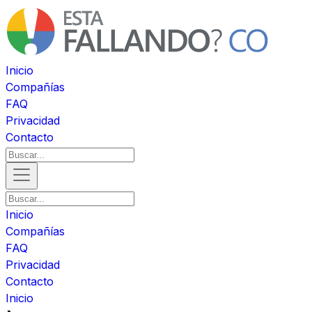
Inicio
Compañías
FAQ
Privacidad
Contacto
Inicio
Compañías
FAQ
Privacidad
Contacto
Inicio