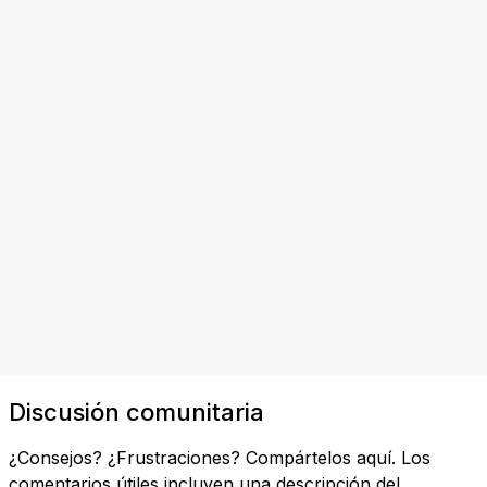
Discusión comunitaria
¿Consejos? ¿Frustraciones? Compártelos aquí. Los
comentarios útiles incluyen una descripción del