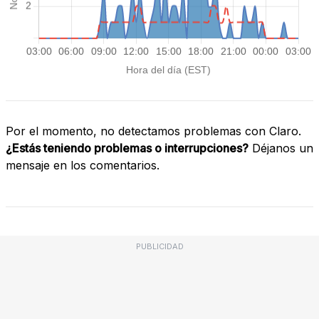
Por el momento, no detectamos problemas con Claro.
¿Estás teniendo problemas o interrupciones?
Déjanos un
mensaje en los comentarios.
PUBLICIDAD