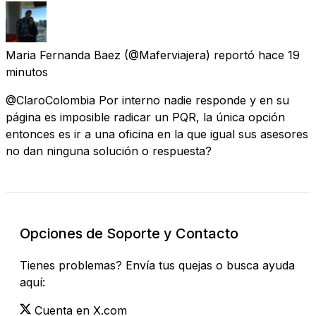
Maria Fernanda Baez
(@Maferviajera) reportó
hace 19
minutos
@ClaroColombia Por interno nadie responde y en su
página es imposible radicar un PQR, la única opción
entonces es ir a una oficina en la que igual sus asesores
no dan ninguna solución o respuesta?
Opciones de Soporte y Contacto
Tienes problemas? Envía tus quejas o busca ayuda
aquí:
Cuenta en X.com