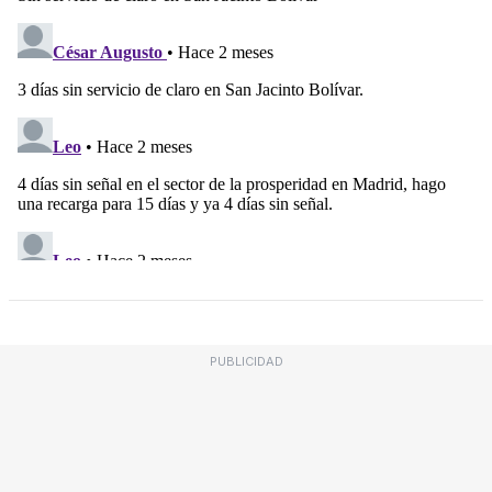
PUBLICIDAD