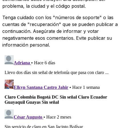
problema, la ciudad y el código postal.
Tenga cuidado con los "números de soporte" o las
cuentas de "recuperación" que se pueden publicar a
continuación. Asegúrate de informar y votar
negativamente esos comentarios. Evite publicar su
información personal.