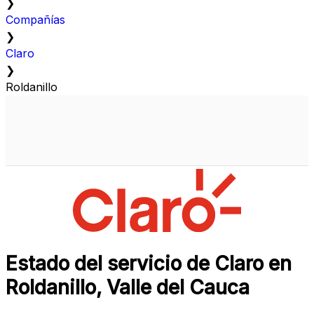
❯
Compañías
❯
Claro
❯
Roldanillo
Estado del servicio de Claro en
Roldanillo, Valle del Cauca