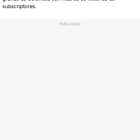
subscriptores.
PUBLICIDAD