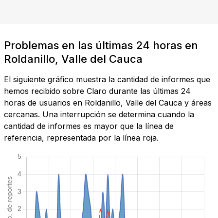
Problemas en las últimas 24 horas en
Roldanillo, Valle del Cauca
El siguiente gráfico muestra la cantidad de informes que
hemos recibido sobre Claro durante las últimas 24
horas de usuarios en Roldanillo, Valle del Cauca y áreas
cercanas. Una interrupción se determina cuando la
cantidad de informes es mayor que la línea de
referencia, representada por la línea roja.