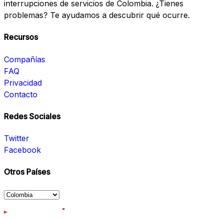
interrupciones de servicios de Colombia. ¿Tienes
problemas? Te ayudamos a descubrir qué ocurre.
Recursos
Compañías
FAQ
Privacidad
Contacto
Redes Sociales
Twitter
Facebook
Otros Países