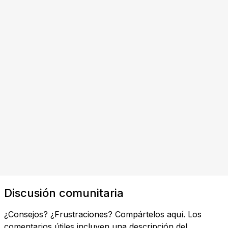
Discusión comunitaria
¿Consejos? ¿Frustraciones? Compártelos aquí. Los
comentarios útiles incluyen una descripción del