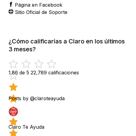
Página en Facebook
Sitio Oficial de Soporte
¿Cómo calificarías a Claro en los últimos
3 meses?
1.86 de 5
22,789 calificaciones
Posts by @claroteayuda
Claro Te Ayuda