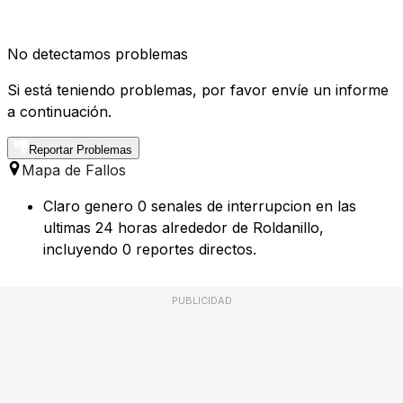
No detectamos problemas
Si está teniendo problemas, por favor envíe un informe
a continuación.
Reportar Problemas
Mapa de Fallos
Claro genero 0 senales de interrupcion en las
ultimas 24 horas alrededor de Roldanillo,
incluyendo 0 reportes directos.
PUBLICIDAD