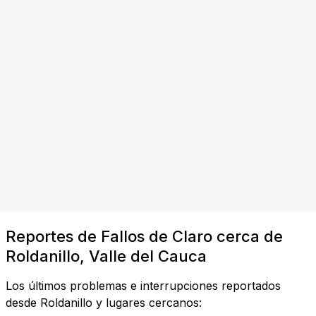
Reportes de Fallos de Claro cerca de
Roldanillo, Valle del Cauca
Los últimos problemas e interrupciones reportados
desde Roldanillo y lugares cercanos: