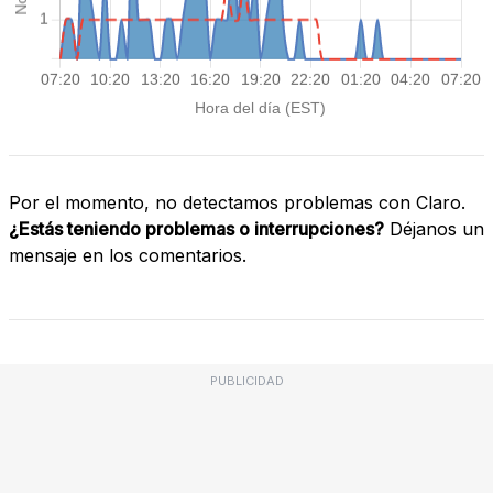
Por el momento, no detectamos problemas con Claro.
¿Estás teniendo problemas o interrupciones?
Déjanos un
mensaje en los comentarios.
PUBLICIDAD