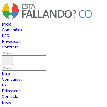
Inicio
Compañías
FAQ
Privacidad
Contacto
Inicio
Compañías
FAQ
Privacidad
Contacto
Inicio