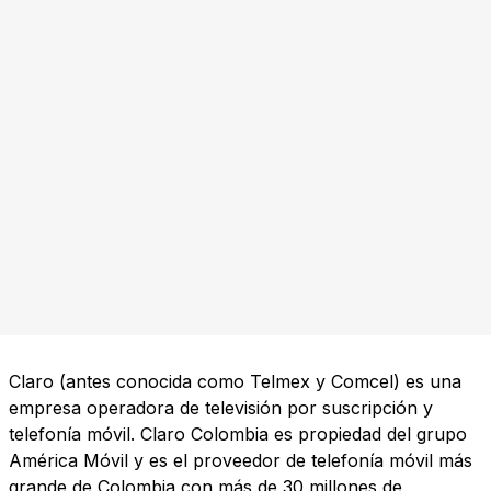
Claro (antes conocida como Telmex y Comcel) es una
empresa operadora de televisión por suscripción y
telefonía móvil. Claro Colombia es propiedad del grupo
América Móvil y es el proveedor de telefonía móvil más
grande de Colombia con más de 30 millones de