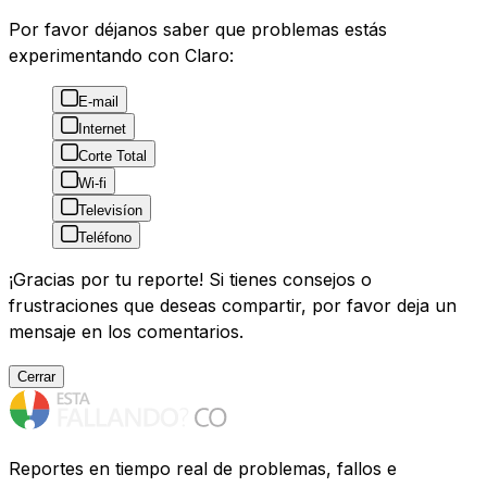
Por favor déjanos saber que problemas estás
experimentando con Claro:
E-mail
Internet
Corte Total
Wi-fi
Televisíon
Teléfono
¡Gracias por tu reporte! Si tienes consejos o
frustraciones que deseas compartir, por favor deja un
mensaje en los comentarios.
Cerrar
Reportes en tiempo real de problemas, fallos e