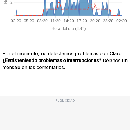
Por el momento, no detectamos problemas con Claro.
¿Estás teniendo problemas o interrupciones?
Déjanos un
mensaje en los comentarios.
PUBLICIDAD