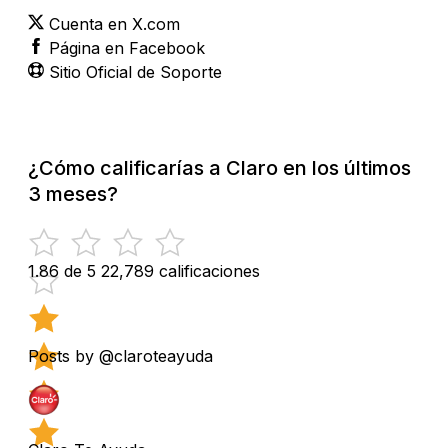
Cuenta en X.com
Página en Facebook
Sitio Oficial de Soporte
¿Cómo calificarías a Claro en los últimos
3 meses?
1.86 de 5
22,789 calificaciones
Posts by @claroteayuda