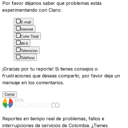
Por favor déjanos saber que problemas estás
experimentando con Claro:
E-mail
Internet
Corte Total
Wi-fi
Televisíon
Teléfono
¡Gracias por tu reporte! Si tienes consejos o
frustraciones que deseas compartir, por favor deja un
mensaje en los comentarios.
Cerrar
Reportes en tiempo real de problemas, fallos e
interrupciones de servicios de Colombia. ¿Tienes