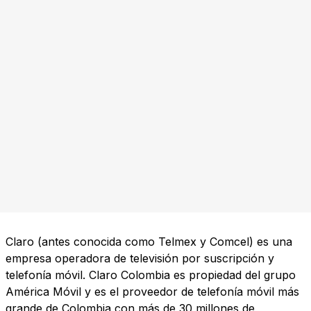
Claro (antes conocida como Telmex y Comcel) es una
empresa operadora de televisión por suscripción y
telefonía móvil. Claro Colombia es propiedad del grupo
América Móvil y es el proveedor de telefonía móvil más
grande de Colombia con más de 30 millones de