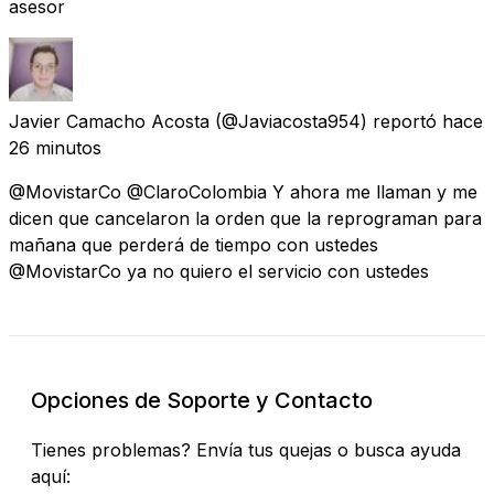
asesor
Javier Camacho Acosta
(@Javiacosta954) reportó
hace
26 minutos
@MovistarCo @ClaroColombia Y ahora me llaman y me
dicen que cancelaron la orden que la reprograman para
mañana que perderá de tiempo con ustedes
@MovistarCo ya no quiero el servicio con ustedes
Opciones de Soporte y Contacto
Tienes problemas? Envía tus quejas o busca ayuda
aquí: