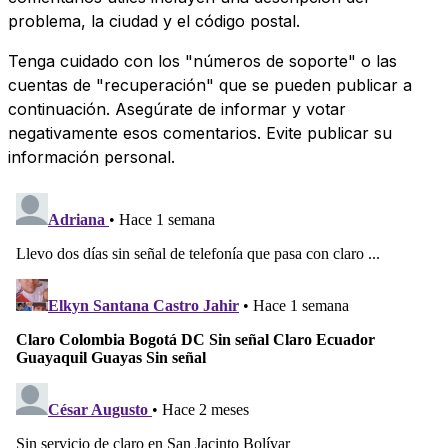
problema, la ciudad y el código postal.
Tenga cuidado con los "números de soporte" o las
cuentas de "recuperación" que se pueden publicar a
continuación. Asegúrate de informar y votar
negativamente esos comentarios. Evite publicar su
información personal.