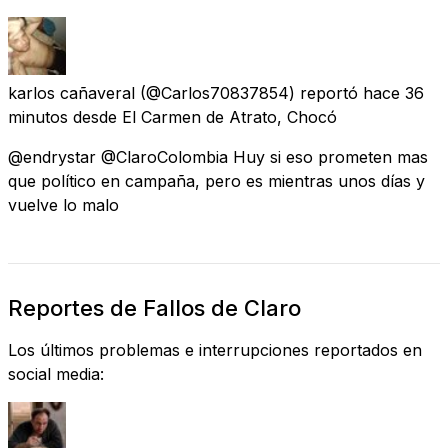
karlos cañaveral
(@Carlos70837854) reportó
hace 36
minutos
desde
El Carmen de Atrato, Chocó
@endrystar @ClaroColombia Huy si eso prometen mas
que político en campaña, pero es mientras unos días y
vuelve lo malo
Reportes de Fallos de Claro
Los últimos problemas e interrupciones reportados en
social media: