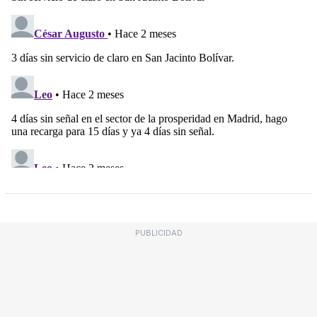
PUBLICIDAD