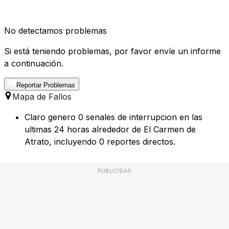
No detectamos problemas
Si está teniendo problemas, por favor envíe un informe
a continuación.
Reportar Problemas
Mapa de Fallos
Claro genero 0 senales de interrupcion en las
ultimas 24 horas alrededor de El Carmen de
Atrato, incluyendo 0 reportes directos.
PUBLICIDAD