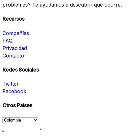
problemas? Te ayudamos a descubrir qué ocurre.
Recursos
Compañías
FAQ
Privacidad
Contacto
Redes Sociales
Twitter
Facebook
Otros Países