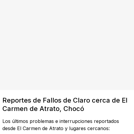
Reportes de Fallos de Claro cerca de El
Carmen de Atrato, Chocó
Los últimos problemas e interrupciones reportados
desde El Carmen de Atrato y lugares cercanos: