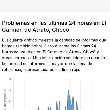
Problemas en las últimas 24 horas en El
Carmen de Atrato, Chocó
El siguiente gráfico muestra la cantidad de informes que
hemos recibido sobre Claro durante las últimas 24
horas de usuarios en El Carmen de Atrato, Chocó y
áreas cercanas. Una interrupción se determina cuando
la cantidad de informes es mayor que la línea de
referencia, representada por la línea roja.