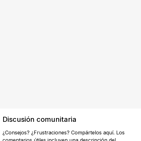
Discusión comunitaria
¿Consejos? ¿Frustraciones? Compártelos aquí. Los
comentarios útiles incluyen una descripción del