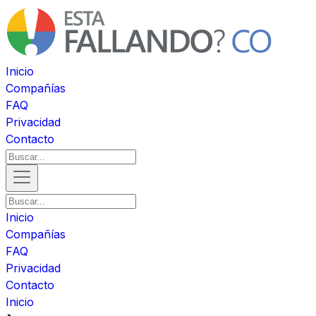
Inicio
Compañías
FAQ
Privacidad
Contacto
Inicio
Compañías
FAQ
Privacidad
Contacto
Inicio