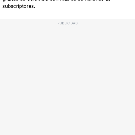
subscriptores.
PUBLICIDAD