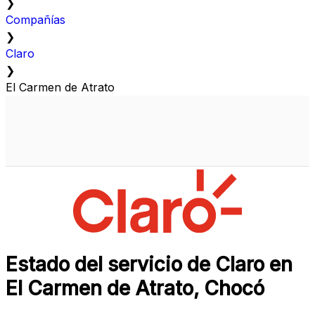
❯
Compañías
❯
Claro
❯
El Carmen de Atrato
Estado del servicio de Claro en
El Carmen de Atrato, Chocó