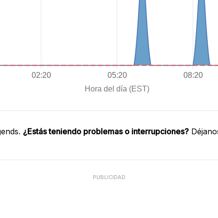
gends.
¿Estás teniendo problemas o interrupciones?
Déjanos
PUBLICIDAD