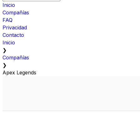
Inicio
Compañías
FAQ
Privacidad
Contacto
Inicio
❯
Compañías
❯
Apex Legends