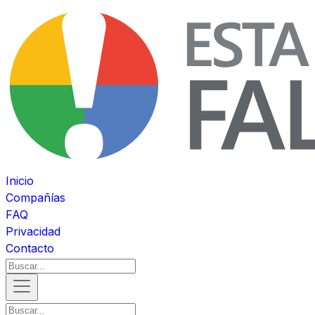
Inicio
Compañías
FAQ
Privacidad
Contacto