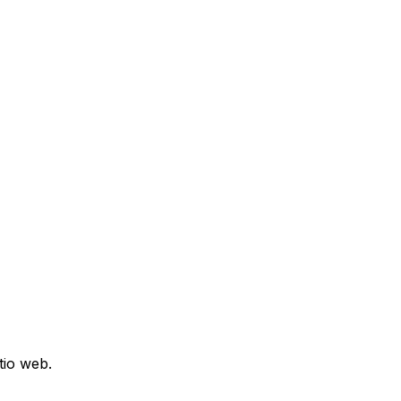
tio web.