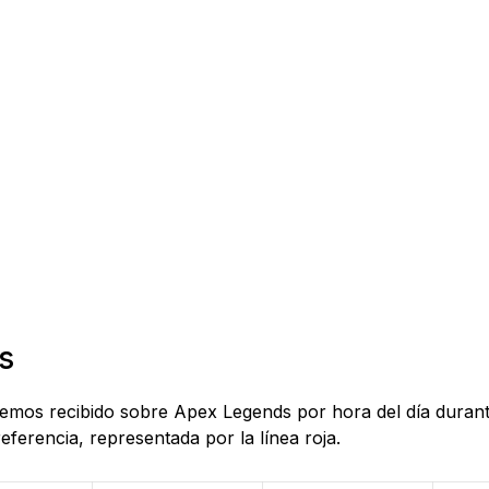
s
 hemos recibido sobre Apex Legends por hora del día durant
eferencia, representada por la línea roja.