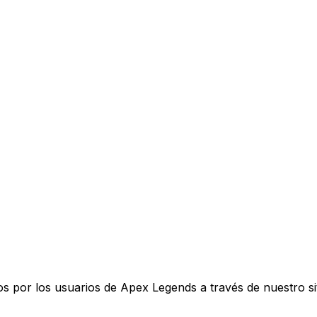
s por los usuarios de Apex Legends a través de nuestro si