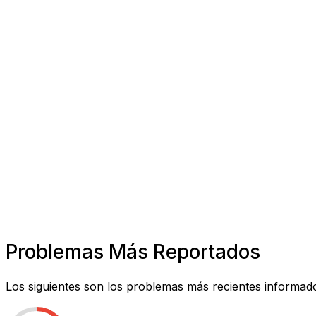
Problemas Más Reportados
Los siguientes son los problemas más recientes informado