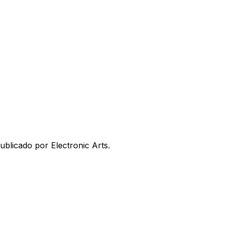
blicado por Electronic Arts.