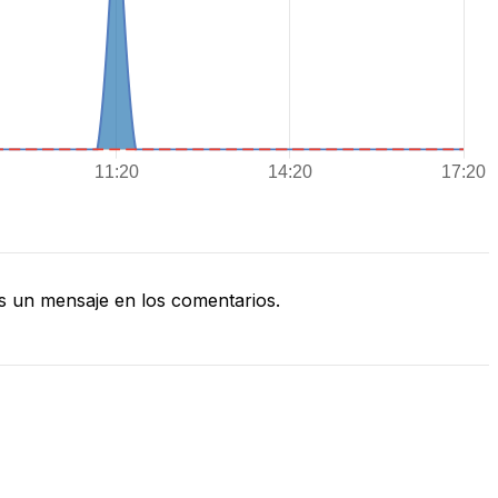
 un mensaje en los comentarios.