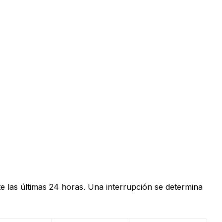
e las últimas 24 horas. Una interrupción se determina