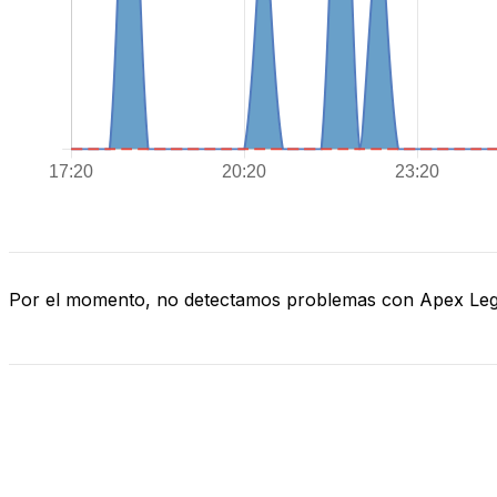
Por el momento, no detectamos problemas con Apex Le