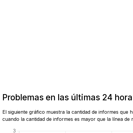
Problemas en las últimas 24 hora
El siguiente gráfico muestra la cantidad de informes que
cuando la cantidad de informes es mayor que la línea de r