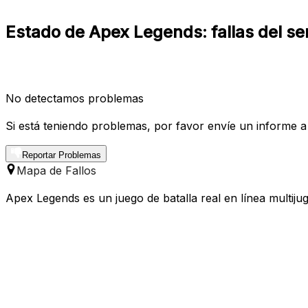
Estado de Apex Legends: fallas del se
No detectamos problemas
Si está teniendo problemas, por favor envíe un informe a
Reportar Problemas
Mapa de Fallos
Apex Legends es un juego de batalla real en línea multij