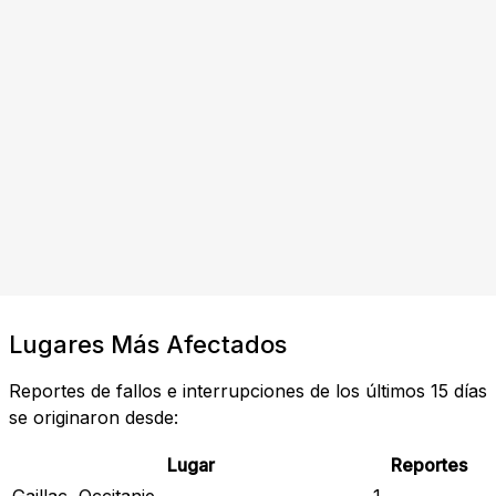
Lugares Más Afectados
Reportes de fallos e interrupciones de los últimos 15 días
se originaron desde:
Lugar
Reportes
Gaillac, Occitanie
1