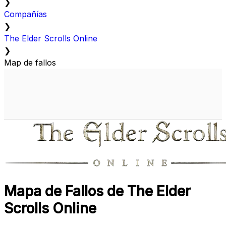
❯
Compañías
❯
The Elder Scrolls Online
❯
Map de fallos
Mapa de Fallos de The Elder
Scrolls Online