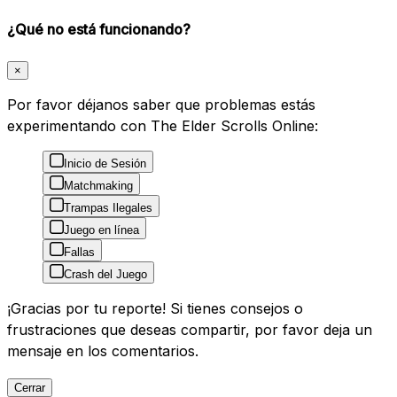
¿Qué no está funcionando?
×
Por favor déjanos saber que problemas estás
experimentando con The Elder Scrolls Online:
Inicio de Sesión
Matchmaking
Trampas Ilegales
Juego en línea
Fallas
Crash del Juego
¡Gracias por tu reporte! Si tienes consejos o
frustraciones que deseas compartir, por favor deja un
mensaje en los comentarios.
Cerrar