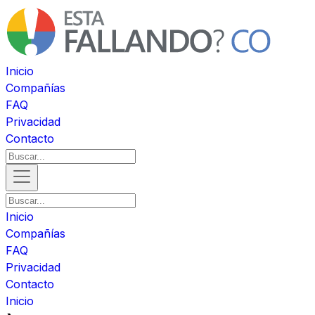
Inicio
Compañías
FAQ
Privacidad
Contacto
Inicio
Compañías
FAQ
Privacidad
Contacto
Inicio