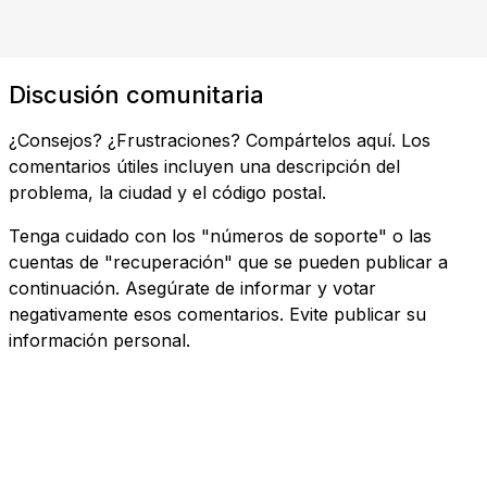
Discusión comunitaria
¿Consejos? ¿Frustraciones? Compártelos aquí. Los
comentarios útiles incluyen una descripción del
problema, la ciudad y el código postal.
Tenga cuidado con los "números de soporte" o las
cuentas de "recuperación" que se pueden publicar a
continuación. Asegúrate de informar y votar
negativamente esos comentarios. Evite publicar su
información personal.