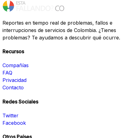
Reportes en tiempo real de problemas, fallos e
interrupciones de servicios de Colombia. ¿Tienes
problemas? Te ayudamos a descubrir qué ocurre.
Recursos
Compañías
FAQ
Privacidad
Contacto
Redes Sociales
Twitter
Facebook
Otros Países