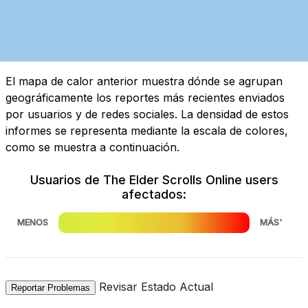
El mapa de calor anterior muestra dónde se agrupan
geográficamente los reportes más recientes enviados
por usuarios y de redes sociales. La densidad de estos
informes se representa mediante la escala de colores,
como se muestra a continuación.
Usuarios de The Elder Scrolls Online users
afectados:
MENOS
MÁS'
Revisar Estado Actual
Reportar Problemas