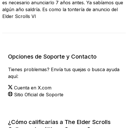
es necesario anunciarlo 7 años antes. Ya sabíamos que
algún año saldría. Es como la tontería de anuncio del
Elder Scrolls VI
Revisar Estado Actual
Opciones de Soporte y Contacto
Tienes problemas? Envía tus quejas o busca ayuda
aquí:
Cuenta en X.com
Sitio Oficial de Soporte
¿Cómo calificarías a The Elder Scrolls