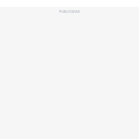
PUBLICIDAD