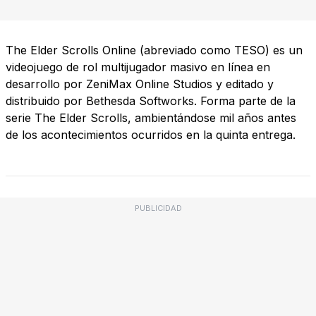
The Elder Scrolls Online (abreviado como TESO) es un
videojuego de rol multijugador masivo en línea en
desarrollo por ZeniMax Online Studios y editado y
distribuido por Bethesda Softworks. Forma parte de la
serie The Elder Scrolls, ambientándose mil años antes
de los acontecimientos ocurridos en la quinta entrega.
PUBLICIDAD