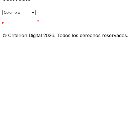
© Criterion Digital 2026. Todos los derechos reservados.