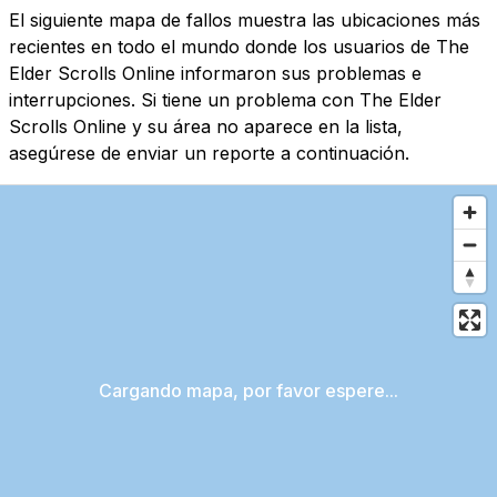
El siguiente mapa de fallos muestra las ubicaciones más
recientes en todo el mundo donde los usuarios de The
Elder Scrolls Online informaron sus problemas e
interrupciones. Si tiene un problema con The Elder
Scrolls Online y su área no aparece en la lista,
asegúrese de enviar un reporte a continuación.
Cargando mapa, por favor espere...