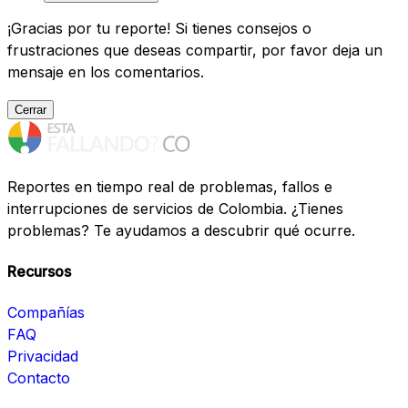
¡Gracias por tu reporte! Si tienes consejos o
frustraciones que deseas compartir, por favor deja un
mensaje en los comentarios.
Cerrar
Reportes en tiempo real de problemas, fallos e
interrupciones de servicios de Colombia. ¿Tienes
problemas? Te ayudamos a descubrir qué ocurre.
Recursos
Compañías
FAQ
Privacidad
Contacto