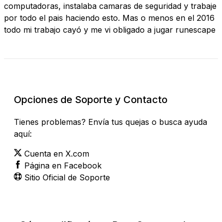
computadoras, instalaba camaras de seguridad y trabaje
por todo el pais haciendo esto. Mas o menos en el 2016
todo mi trabajo cayó y me vi obligado a jugar runescape
Revisar Estado Actual
Opciones de Soporte y Contacto
Tienes problemas? Envía tus quejas o busca ayuda
aquí:
Cuenta en X.com
Página en Facebook
Sitio Oficial de Soporte