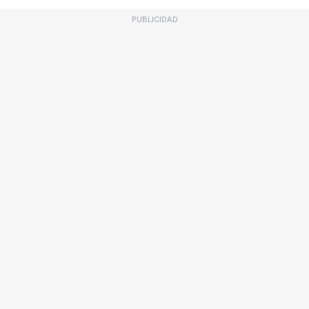
PUBLICIDAD