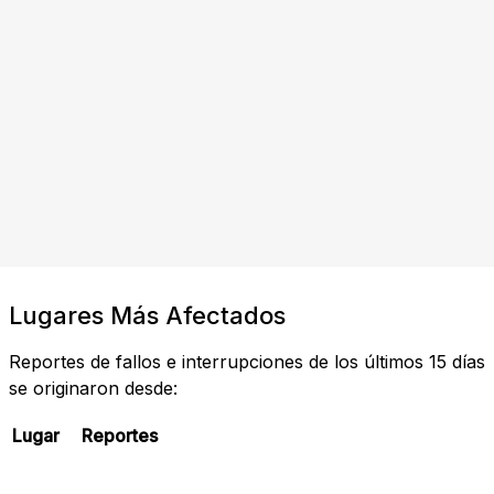
Lugares Más Afectados
Reportes de fallos e interrupciones de los últimos 15 días
se originaron desde:
Lugar
Reportes
Revisar Estado Actual