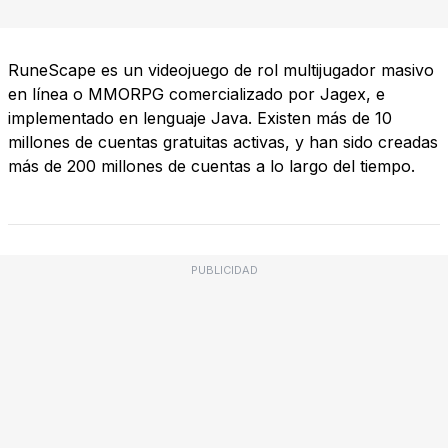
RuneScape es un videojuego de rol multijugador masivo
en línea o MMORPG comercializado por Jagex, e
implementado en lenguaje Java. Existen más de 10
millones de cuentas gratuitas activas, y han sido creadas
más de 200 millones de cuentas a lo largo del tiempo.
PUBLICIDAD