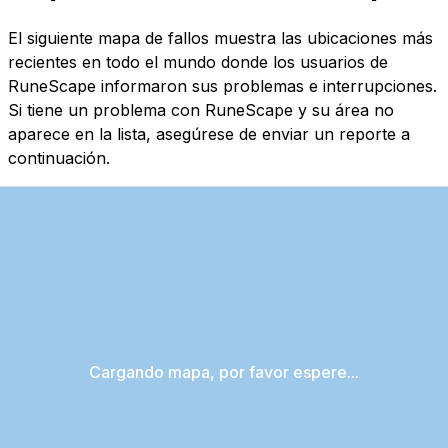
El siguiente mapa de fallos muestra las ubicaciones más
recientes en todo el mundo donde los usuarios de
RuneScape informaron sus problemas e interrupciones.
Si tiene un problema con RuneScape y su área no
aparece en la lista, asegúrese de enviar un reporte a
continuación.
Cargando mapa, por favor espere...