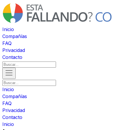
Inicio
Compañías
FAQ
Privacidad
Contacto
Inicio
Compañías
FAQ
Privacidad
Contacto
Inicio