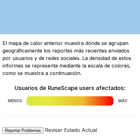
El mapa de calor anterior muestra dónde se agrupan
geográficamente los reportes más recientes enviados
por usuarios y de redes sociales. La densidad de estos
informes se representa mediante la escala de colores,
como se muestra a continuación.
Usuarios de RuneScape users afectados:
MENOS
MÁS'
Revisar Estado Actual
Reportar Problemas