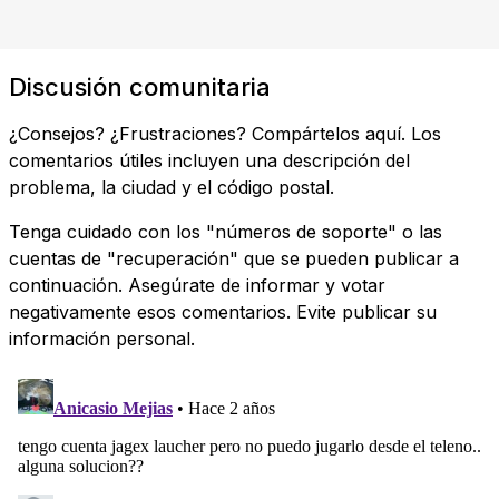
Discusión comunitaria
¿Consejos? ¿Frustraciones? Compártelos aquí. Los
comentarios útiles incluyen una descripción del
problema, la ciudad y el código postal.
Tenga cuidado con los "números de soporte" o las
cuentas de "recuperación" que se pueden publicar a
continuación. Asegúrate de informar y votar
negativamente esos comentarios. Evite publicar su
información personal.