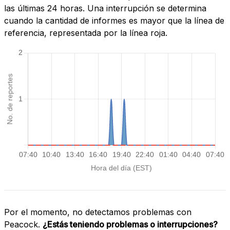
las últimas 24 horas. Una interrupción se determina
cuando la cantidad de informes es mayor que la línea de
referencia, representada por la línea roja.
Por el momento, no detectamos problemas con
Peacock.
¿Estás teniendo problemas o interrupciones?