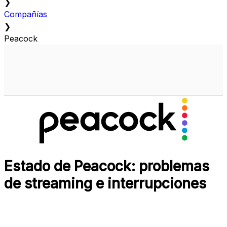
❯
Compañías
❯
Peacock
Estado de Peacock: problemas
de streaming e interrupciones