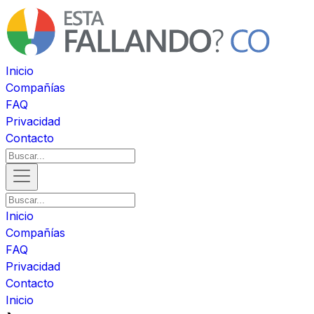
Inicio
Compañías
FAQ
Privacidad
Contacto
Inicio
Compañías
FAQ
Privacidad
Contacto
Inicio