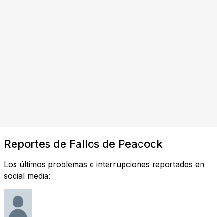
Reportes de Fallos de Peacock
Los últimos problemas e interrupciones reportados en
social media: