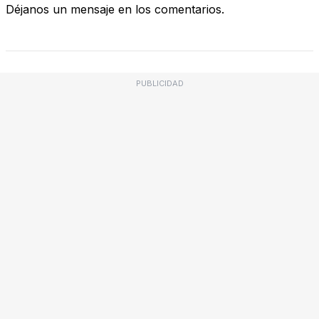
Déjanos un mensaje en los comentarios.
PUBLICIDAD