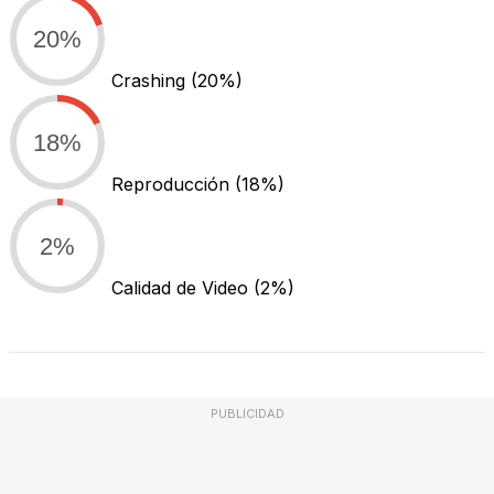
20%
Crashing
(20%)
18%
Reproducción
(18%)
2%
Calidad de Video
(2%)
PUBLICIDAD