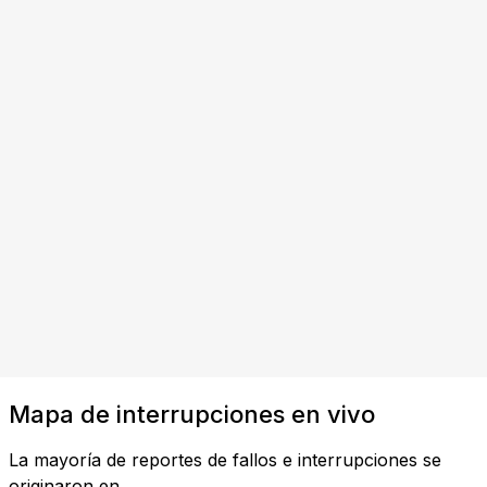
Mapa de interrupciones en vivo
La mayoría de reportes de fallos e interrupciones se
originaron en