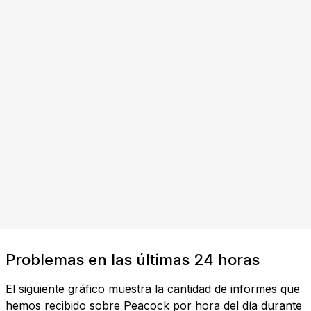
Problemas en las últimas 24 horas
El siguiente gráfico muestra la cantidad de informes que
hemos recibido sobre Peacock por hora del día durante