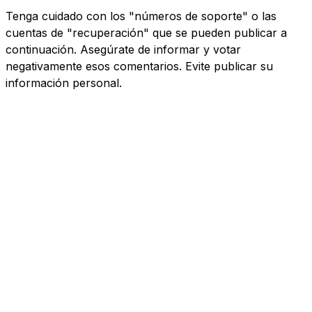
Tenga cuidado con los "números de soporte" o las
cuentas de "recuperación" que se pueden publicar a
continuación. Asegúrate de informar y votar
negativamente esos comentarios. Evite publicar su
información personal.