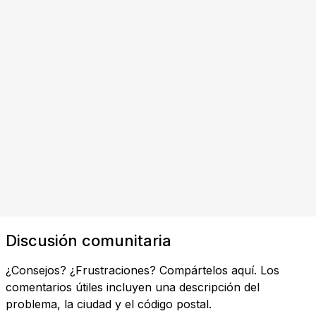
Discusión comunitaria
¿Consejos? ¿Frustraciones? Compártelos aquí. Los
comentarios útiles incluyen una descripción del
problema, la ciudad y el código postal.