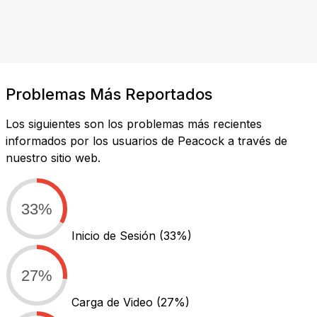
Problemas Más Reportados
Los siguientes son los problemas más recientes
informados por los usuarios de Peacock a través de
nuestro sitio web.
33%
Inicio de Sesión
(33%)
27%
Carga de Video
(27%)