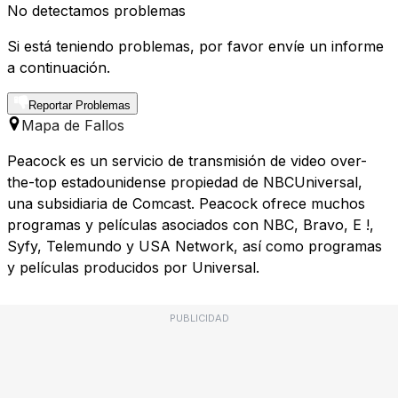
No detectamos problemas
Si está teniendo problemas, por favor envíe un informe
a continuación.
Reportar Problemas
Mapa de Fallos
Peacock es un servicio de transmisión de video over-
the-top estadounidense propiedad de NBCUniversal,
una subsidiaria de Comcast. Peacock ofrece muchos
programas y películas asociados con NBC, Bravo, E !,
Syfy, Telemundo y USA Network, así como programas
y películas producidos por Universal.
PUBLICIDAD