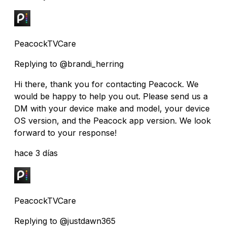
PeacockTVCare
Replying to @brandi_herring
Hi there, thank you for contacting Peacock. We
would be happy to help you out. Please send us a
DM with your device make and model, your device
OS version, and the Peacock app version. We look
forward to your response!
hace 3 días
PeacockTVCare
Replying to @justdawn365