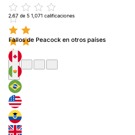
2.67 de 5
1,071 calificaciones
Fallos de Peacock en otros países