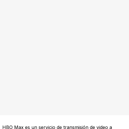
HBO Max es un servicio de transmisión de video a