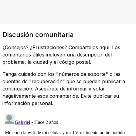
Discusión comunitaria
¿Consejos? ¿Frustraciones? Compártelos aquí. Los
comentarios útiles incluyen una descripción del
problema, la ciudad y el código postal.
Tenga cuidado con los "números de soporte" o las
cuentas de "recuperación" que se pueden publicar a
continuación. Asegúrate de informar y votar
negativamente esos comentarios. Evite publicar su
información personal.