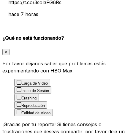
https://t.co/3solaFG6Rs
hace 7 horas
¿Qué no está funcionando?
×
Por favor déjanos saber que problemas estás
experimentando con HBO Max:
Carga de Video
Inicio de Sesión
Crashing
Reproducción
Calidad de Video
¡Gracias por tu reporte! Si tienes consejos o
frustraciones que deseas compartir, por favor deja un