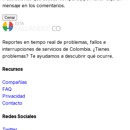
mensaje en los comentarios.
Cerrar
Reportes en tiempo real de problemas, fallos e
interrupciones de servicios de Colombia. ¿Tienes
problemas? Te ayudamos a descubrir qué ocurre.
Recursos
Compañías
FAQ
Privacidad
Contacto
Redes Sociales
Twitter