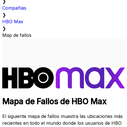
❯
Compañías
❯
HBO Max
❯
Map de fallos
Mapa de Fallos de HBO Max
El siguiente mapa de fallos muestra las ubicaciones más
recientes en todo el mundo donde los usuarios de HBO