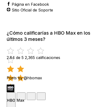
Página en Facebook
Sitio Oficial de Soporte
¿Cómo calificarías a HBO Max en los
últimos 3 meses?
2.84 de 5
2,365 calificaciones
Posts by @hbomax
HBO Max