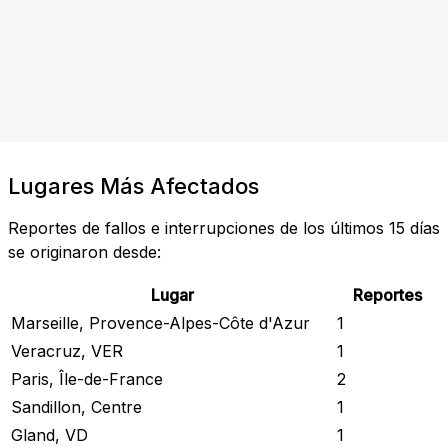
Lugares Más Afectados
Reportes de fallos e interrupciones de los últimos 15 días
se originaron desde:
Lugar
Reportes
Marseille, Provence-Alpes-Côte d'Azur
1
Veracruz, VER
1
Paris, Île-de-France
2
Sandillon, Centre
1
Gland, VD
1