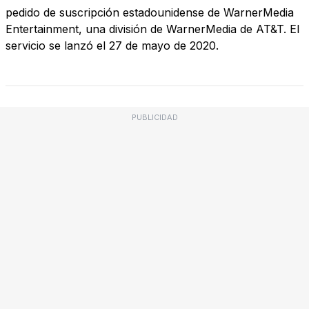
pedido de suscripción estadounidense de WarnerMedia
Entertainment, una división de WarnerMedia de AT&T. El
servicio se lanzó el 27 de mayo de 2020.
PUBLICIDAD