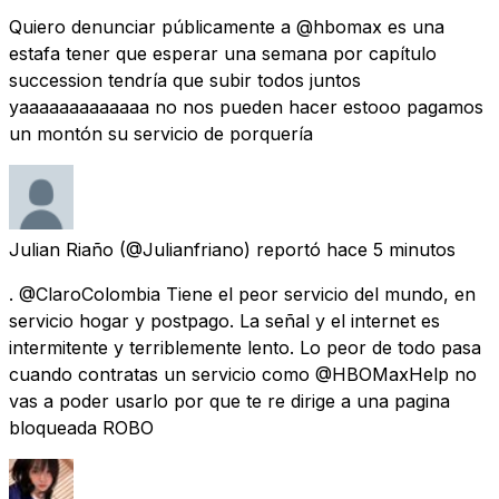
Quiero denunciar públicamente a @hbomax es una
estafa tener que esperar una semana por capítulo
succession tendría que subir todos juntos
yaaaaaaaaaaaaa no nos pueden hacer estooo pagamos
un montón su servicio de porquería
Julian Riaño
(@Julianfriano) reportó
hace 5 minutos
. @ClaroColombia Tiene el peor servicio del mundo, en
servicio hogar y postpago. La señal y el internet es
intermitente y terriblemente lento. Lo peor de todo pasa
cuando contratas un servicio como @HBOMaxHelp no
vas a poder usarlo por que te re dirige a una pagina
bloqueada ROBO