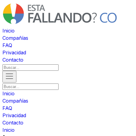
Inicio
Compañías
FAQ
Privacidad
Contacto
Inicio
Compañías
FAQ
Privacidad
Contacto
Inicio