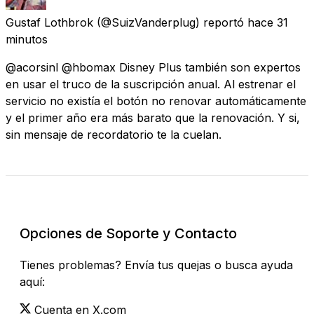
Gustaf Lothbrok
(@SuizVanderplug) reportó
hace 31
minutos
@acorsinl @hbomax Disney Plus también son expertos
en usar el truco de la suscripción anual. Al estrenar el
servicio no existía el botón no renovar automáticamente
y el primer año era más barato que la renovación. Y si,
sin mensaje de recordatorio te la cuelan.
Revisar Estado Actual
Opciones de Soporte y Contacto
Tienes problemas? Envía tus quejas o busca ayuda
aquí:
Cuenta en X.com