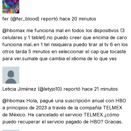
fer
(@fer_blood) reportó
hace 20 minutos
@hbomax me funciona mal en todos los dispositivos (3
celulares y 1 tablet).no puedo creer que encima de caro
funciona mal..en 1 tel nisiquiera puedo tirar al tv 6 en los
otros tarda 5 minutos en seleccionar el cap que tocaste
para ver.sumale que cambia el idioma de lo que ves
Leticia Jiménez
(@letyjo10) reportó
hace 21 minutos
@hbomax Hola, pagué una suscripción anual con HBO
a principios de 2023 a través de la compañía TELMEX
de México. He cancelado el servicio TELMEX ¿cómo
puedo recuperar el servicio pagado de HBO? Gracias.