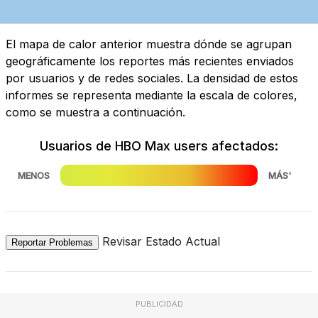
El mapa de calor anterior muestra dónde se agrupan
geográficamente los reportes más recientes enviados
por usuarios y de redes sociales. La densidad de estos
informes se representa mediante la escala de colores,
como se muestra a continuación.
Usuarios de HBO Max users afectados:
MENOS
MÁS'
Revisar Estado Actual
Reportar Problemas
PUBLICIDAD