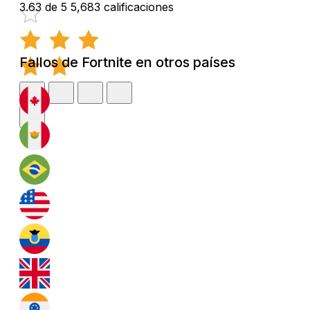
3.63 de 5
5,683 calificaciones
Fallos de Fortnite en otros países