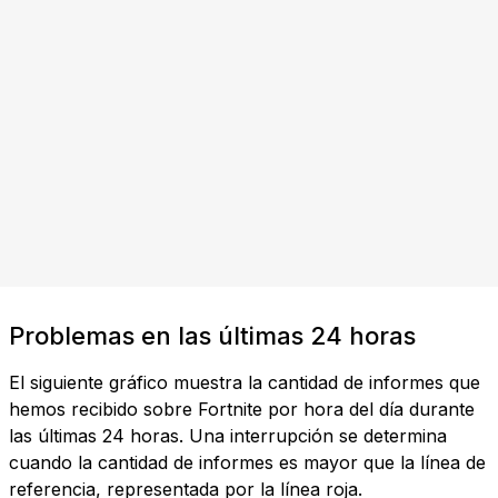
Problemas en las últimas 24 horas
El siguiente gráfico muestra la cantidad de informes que
hemos recibido sobre Fortnite por hora del día durante
las últimas 24 horas. Una interrupción se determina
cuando la cantidad de informes es mayor que la línea de
referencia, representada por la línea roja.