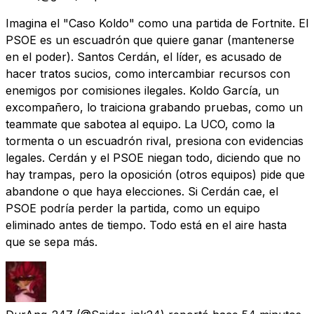
Imagina el "Caso Koldo" como una partida de Fortnite. El
PSOE es un escuadrón que quiere ganar (mantenerse
en el poder). Santos Cerdán, el líder, es acusado de
hacer tratos sucios, como intercambiar recursos con
enemigos por comisiones ilegales. Koldo García, un
excompañero, lo traiciona grabando pruebas, como un
teammate que sabotea al equipo. La UCO, como la
tormenta o un escuadrón rival, presiona con evidencias
legales. Cerdán y el PSOE niegan todo, diciendo que no
hay trampas, pero la oposición (otros equipos) pide que
abandone o que haya elecciones. Si Cerdán cae, el
PSOE podría perder la partida, como un equipo
eliminado antes de tiempo. Todo está en el aire hasta
que se sepa más.