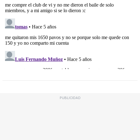
PUBLICIDAD