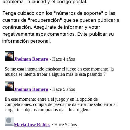
problema, la ciudad y el código postal.
Tenga cuidado con los "números de soporte" o las
cuentas de "recuperación" que se pueden publicar a
continuación. Asegúrate de informar y votar
negativamente esos comentarios. Evite publicar su
información personal.