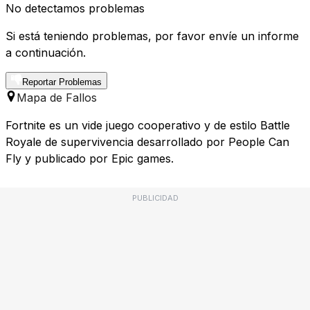
No detectamos problemas
Si está teniendo problemas, por favor envíe un informe
a continuación.
Reportar Problemas
Mapa de Fallos
Fortnite es un vide juego cooperativo y de estilo Battle
Royale de supervivencia desarrollado por People Can
Fly y publicado por Epic games.
PUBLICIDAD