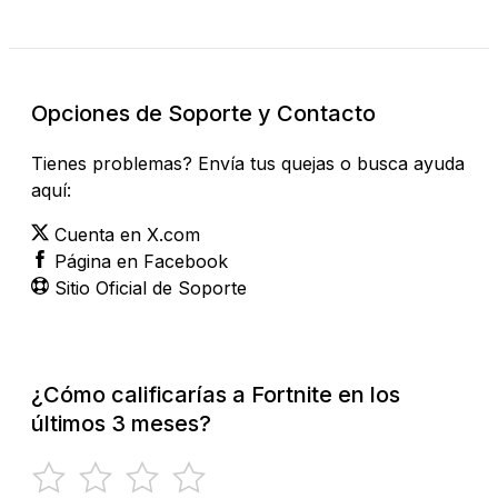
Opciones de Soporte y Contacto
Tienes problemas? Envía tus quejas o busca ayuda
aquí:
Cuenta en X.com
Página en Facebook
Sitio Oficial de Soporte
¿Cómo calificarías a Fortnite en los
últimos 3 meses?