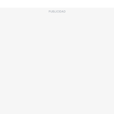
PUBLICIDAD