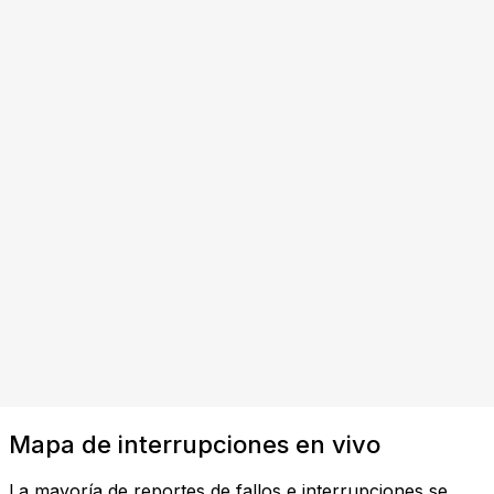
Mapa de interrupciones en vivo
La mayoría de reportes de fallos e interrupciones se