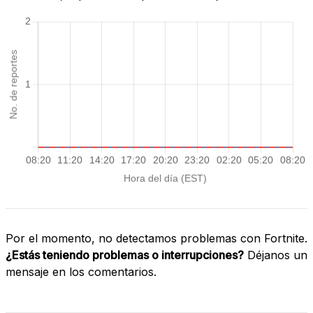
Por el momento, no detectamos problemas con Fortnite.
¿Estás teniendo problemas o interrupciones?
Déjanos un
mensaje en los comentarios.