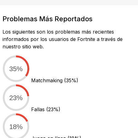
Problemas Más Reportados
Los siguientes son los problemas más recientes
informados por los usuarios de Fortnite a través de
nuestro sitio web.
35%
Matchmaking
(35%)
23%
Fallas
(23%)
18%