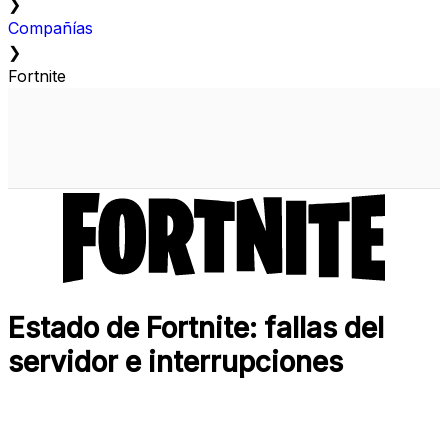
❯
Compañías
❯
Fortnite
Estado de Fortnite: fallas del
servidor e interrupciones