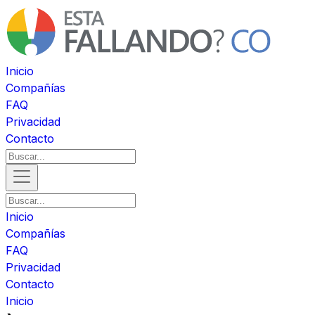
Inicio
Compañías
FAQ
Privacidad
Contacto
Inicio
Compañías
FAQ
Privacidad
Contacto
Inicio