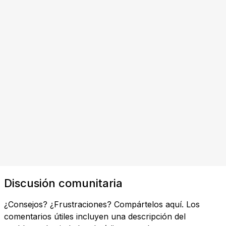
Discusión comunitaria
¿Consejos? ¿Frustraciones? Compártelos aquí. Los
comentarios útiles incluyen una descripción del