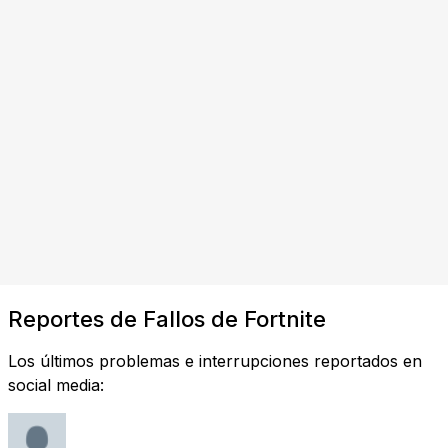
Reportes de Fallos de Fortnite
Los últimos problemas e interrupciones reportados en
social media: