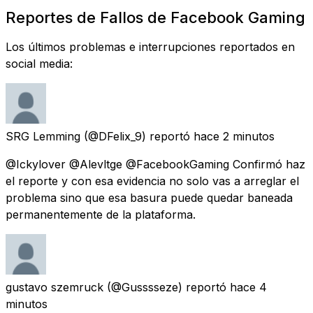
Reportes de Fallos de Facebook Gaming
Los últimos problemas e interrupciones reportados en
social media:
SRG Lemming
(@DFelix_9) reportó
hace 2 minutos
@Ickylover @Alevltge @FacebookGaming Confirmó haz
el reporte y con esa evidencia no solo vas a arreglar el
problema sino que esa basura puede quedar baneada
permanentemente de la plataforma.
gustavo szemruck
(@Gusssseze) reportó
hace 4
minutos