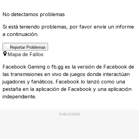
No detectamos problemas
Si está teniendo problemas, por favor envíe un informe
a continuación.
Reportar Problemas
Mapa de Fallos
Facebook Gaming o fb.gg es la versión de Facebook de
las transmisiones en vivo de juegos donde interactúan
jugadores y fanáticos. Facebook lo lanzó como una
pestaña en la aplicación de Facebook y una aplicación
independiente.
PUBLICIDAD