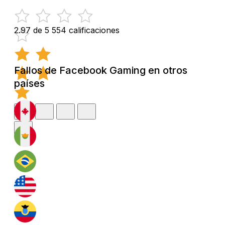
2.97 de 5
554 calificaciones
Fallos de Facebook Gaming en otros
países