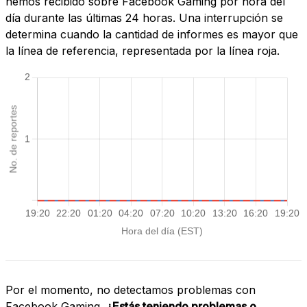
hemos recibido sobre Facebook Gaming por hora del
día durante las últimas 24 horas. Una interrupción se
determina cuando la cantidad de informes es mayor que
la línea de referencia, representada por la línea roja.
Por el momento, no detectamos problemas con
Facebook Gaming.
¿Estás teniendo problemas o