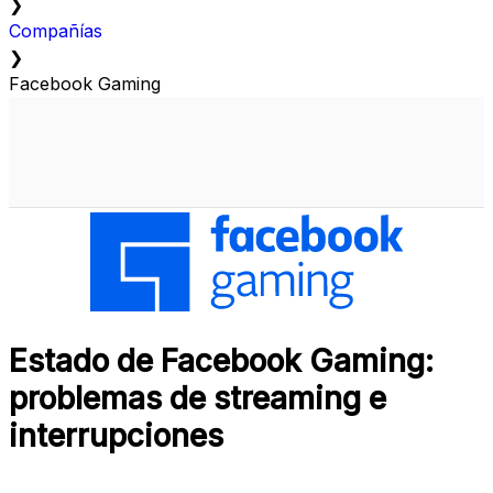
❯
Compañías
❯
Facebook Gaming
Estado de Facebook Gaming:
problemas de streaming e
interrupciones