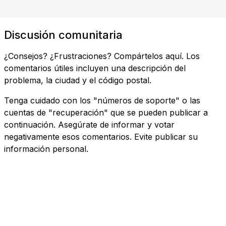
Discusión comunitaria
¿Consejos? ¿Frustraciones? Compártelos aquí. Los
comentarios útiles incluyen una descripción del
problema, la ciudad y el código postal.
Tenga cuidado con los "números de soporte" o las
cuentas de "recuperación" que se pueden publicar a
continuación. Asegúrate de informar y votar
negativamente esos comentarios. Evite publicar su
información personal.