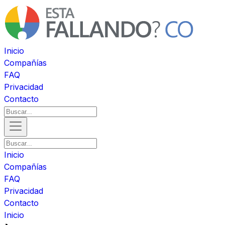
Inicio
Compañías
FAQ
Privacidad
Contacto
Inicio
Compañías
FAQ
Privacidad
Contacto
Inicio