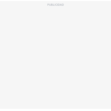
PUBLICIDAD