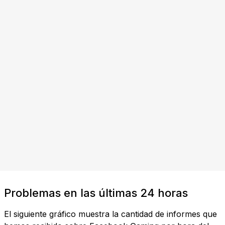
Problemas en las últimas 24 horas
El siguiente gráfico muestra la cantidad de informes que