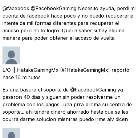
@facebook @FacebookGaming Necesito ayuda, perdi mi
cuenta de facebook hace poco y no puedo recuperarla,
intente de mil formas diferentes para recuperar el
acceso pero no lo logro. Queria saber si hay alguna
manera para poder obtener el acceso de vuelta
L/O || HatakeGamingMx
(@HatakeGamingMx) reportó
hace 16 minutos
Es una basura el soporte de @FacebookGaming ya
pasaron 40 dias y siguen sin poder resolverme un
problema con los pagos...una prra broma su centro de
soporte... ahi tendre dinero ahorrado hasta que se les
ocurra darme solucion mientras puedo irme alv dicen