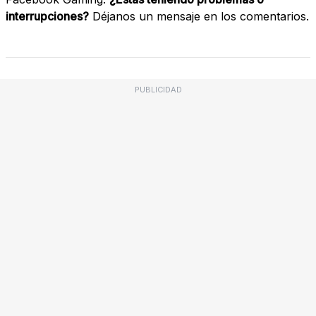
interrupciones?
Déjanos un mensaje en los comentarios.
PUBLICIDAD