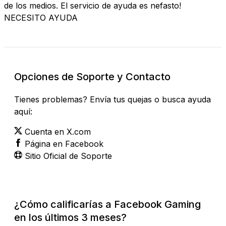
de los medios. El servicio de ayuda es nefasto!
NECESITO AYUDA
Opciones de Soporte y Contacto
Tienes problemas? Envía tus quejas o busca ayuda
aquí:
Cuenta en X.com
Página en Facebook
Sitio Oficial de Soporte
¿Cómo calificarías a Facebook Gaming
en los últimos 3 meses?