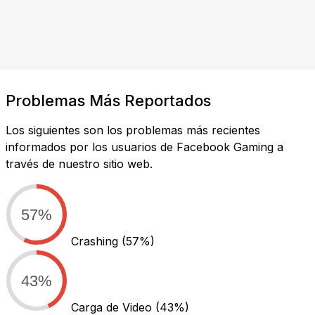
Problemas Más Reportados
Los siguientes son los problemas más recientes
informados por los usuarios de Facebook Gaming a
través de nuestro sitio web.
57%
Crashing
(57%)
43%
Carga de Video
(43%)