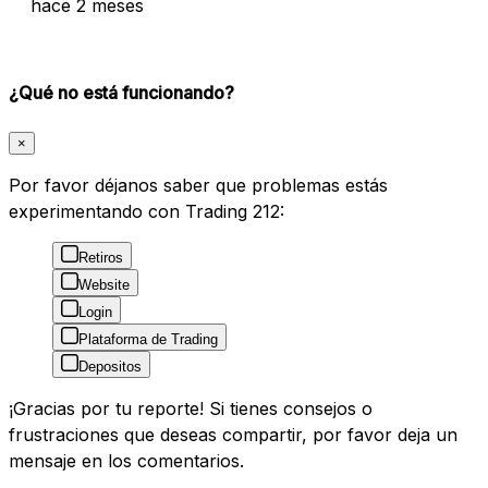
hace 2 meses
¿Qué no está funcionando?
×
Por favor déjanos saber que problemas estás
experimentando con Trading 212:
Retiros
Website
Login
Plataforma de Trading
Depositos
¡Gracias por tu reporte! Si tienes consejos o
frustraciones que deseas compartir, por favor deja un
mensaje en los comentarios.