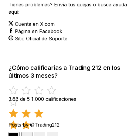
Tienes problemas? Envía tus quejas o busca ayuda
aquí:
Cuenta en X.com
Página en Facebook
Sitio Oficial de Soporte
¿Cómo calificarías a Trading 212 en los
últimos 3 meses?
3.68 de 5
1,000 calificaciones
Posts by @Trading212