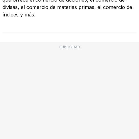
divisas, el comercio de materias primas, el comercio de
índices y más.
PUBLICIDAD