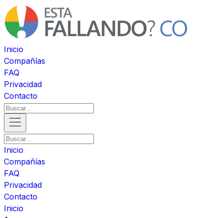
Inicio
Compañías
FAQ
Privacidad
Contacto
Inicio
Compañías
FAQ
Privacidad
Contacto
Inicio