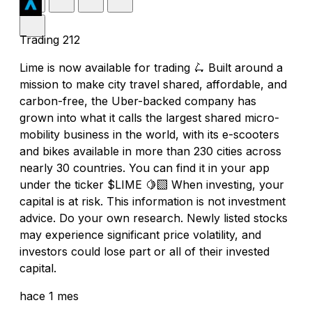
Trading 212
Lime is now available for trading 🛴 Built around a
mission to make city travel shared, affordable, and
carbon-free, the Uber-backed company has
grown into what it calls the largest shared micro-
mobility business in the world, with its e-scooters
and bikes available in more than 230 cities across
nearly 30 countries. You can find it in your app
under the ticker $LIME 🍋‍🟩 When investing, your
capital is at risk. This information is not investment
advice. Do your own research. Newly listed stocks
may experience significant price volatility, and
investors could lose part or all of their invested
capital.
hace 1 mes