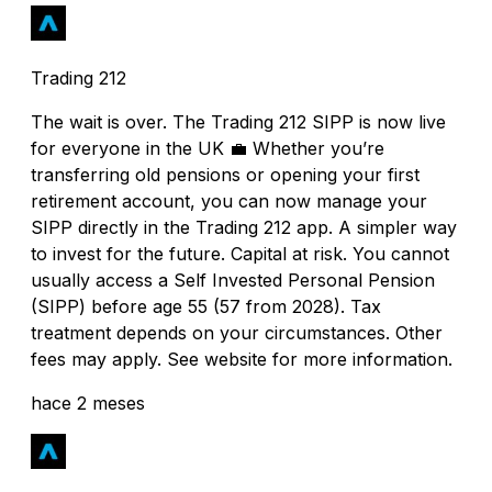
Trading 212
The wait is over. The Trading 212 SIPP is now live
for everyone in the UK 💼 Whether you’re
transferring old pensions or opening your first
retirement account, you can now manage your
SIPP directly in the Trading 212 app. A simpler way
to invest for the future. Capital at risk. You cannot
usually access a Self Invested Personal Pension
(SIPP) before age 55 (57 from 2028). Tax
treatment depends on your circumstances. Other
fees may apply. See website for more information.
hace 2 meses