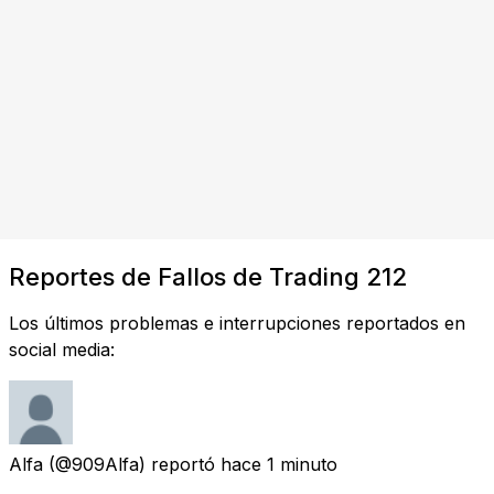
Reportes de Fallos de Trading 212
Los últimos problemas e interrupciones reportados en
social media:
Alfa
(@909Alfa) reportó
hace 1 minuto