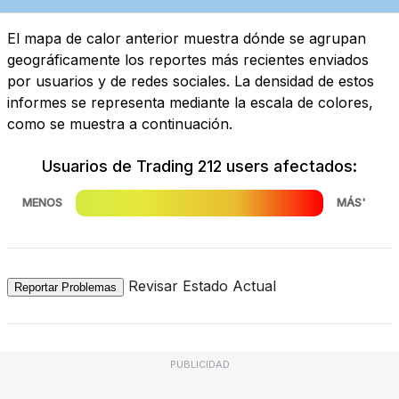
El mapa de calor anterior muestra dónde se agrupan
geográficamente los reportes más recientes enviados
por usuarios y de redes sociales. La densidad de estos
informes se representa mediante la escala de colores,
como se muestra a continuación.
Usuarios de Trading 212 users afectados:
MENOS
MÁS'
Revisar Estado Actual
Reportar Problemas
PUBLICIDAD