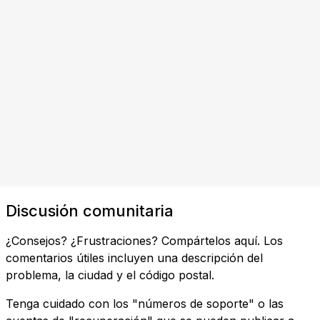
Discusión comunitaria
¿Consejos? ¿Frustraciones? Compártelos aquí. Los
comentarios útiles incluyen una descripción del
problema, la ciudad y el código postal.
Tenga cuidado con los "números de soporte" o las