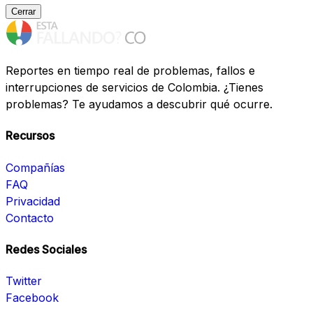
Cerrar
Reportes en tiempo real de problemas, fallos e
interrupciones de servicios de Colombia. ¿Tienes
problemas? Te ayudamos a descubrir qué ocurre.
Recursos
Compañías
FAQ
Privacidad
Contacto
Redes Sociales
Twitter
Facebook