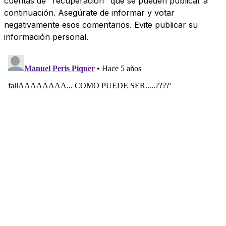
cuentas de "recuperación" que se pueden publicar a
continuación. Asegúrate de informar y votar
negativamente esos comentarios. Evite publicar su
información personal.