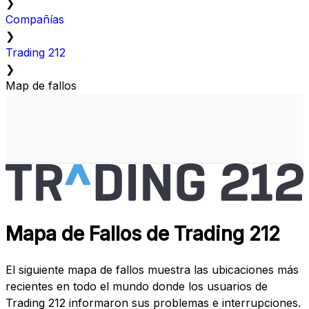
❯
Compañías
❯
Trading 212
❯
Map de fallos
Mapa de Fallos de Trading 212
El siguiente mapa de fallos muestra las ubicaciones más
recientes en todo el mundo donde los usuarios de
Trading 212 informaron sus problemas e interrupciones.