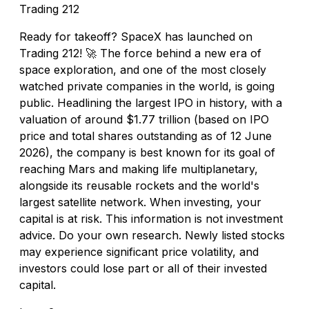
Trading 212
Ready for takeoff? SpaceX has launched on
Trading 212! 🚀 The force behind a new era of
space exploration, and one of the most closely
watched private companies in the world, is going
public. Headlining the largest IPO in history, with a
valuation of around $1.77 trillion (based on IPO
price and total shares outstanding as of 12 June
2026), the company is best known for its goal of
reaching Mars and making life multiplanetary,
alongside its reusable rockets and the world's
largest satellite network. When investing, your
capital is at risk. This information is not investment
advice. Do your own research. Newly listed stocks
may experience significant price volatility, and
investors could lose part or all of their invested
capital.